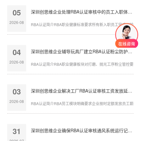
05
深圳创思维企业处理RBA认证审核中的员工入职体检缺失
2026-08
RBA认证简介RBA职业健康标准要求所有新入职员工完成岗前体检，
04
深圳创思维企业辅导玩具厂建立RBA认证粉尘防护体系
2026-08
RBA认证简介RBA职业健康板块对打磨、抛光工序粉尘管控要求严苛
03
深圳创思维企业解决工厂RBA认证审核工资发放延迟问题
2026-08
RBA认证简介RBA劳工模块明确要求企业按时足额发放员工薪酬，发
31
深圳创思维企业确保RBA认证审核通风系统运行记录完整
2026-07