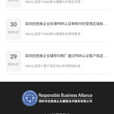
RBA认证简介RBA职业健康与环境交叉审...
30
深圳创思维企业处理RBA认证审核中的受限区域标识不清
2026-07
RBA认证简介RBA职业健康安全审核要求...
29
深圳创思维企业辅导印刷厂通过RBA认证客户指定审核
2026-07
RBA认证简介客户指定RBA专项审核标准...