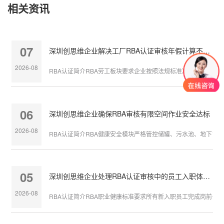
相关资讯
07
深圳创思维企业解决工厂RBA认证审核年假计算不准确
2026-08
RBA认证简介RBA劳工板块要求企业按照法规标准准确核算员工带薪
06
深圳创思维企业确保RBA审核有限空间作业安全达标
2026-08
RBA认证简介RBA健康安全模块严格管控储罐、污水池、地下管沟等
05
深圳创思维企业处理RBA认证审核中的员工入职体检缺失
2026-08
RBA认证简介RBA职业健康标准要求所有新入职员工完成岗前体检，