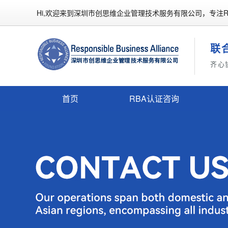
Hi,欢迎来到深圳市创思维企业管理技术服务有限公司，专注R
联
齐心
首页
RBA认证咨询