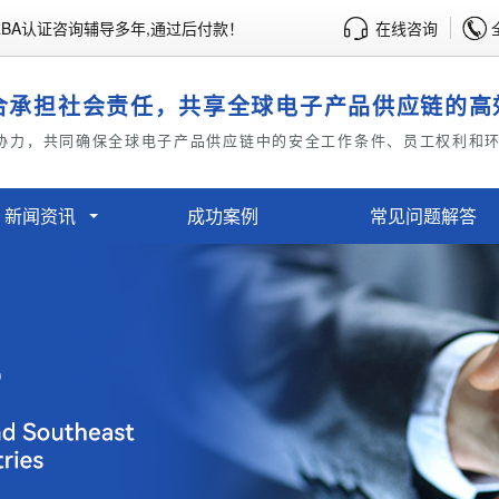
BA认证咨询辅导多年,通过后付款！
在线咨询
合承担社会责任，共享全球电子产品供应链的高
协力，共同确保全球电子产品供应链中的安全工作条件、员工权利和
新闻资讯
成功案例
常见问题解答