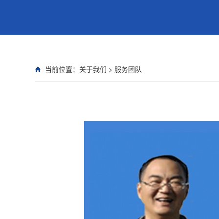
当前位置：
关于我们
>
服务团队