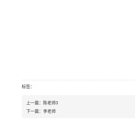
标签：
上一篇：
陈老师3
下一篇：
李老师