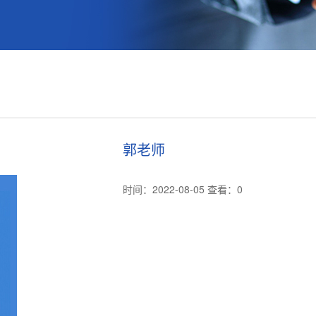
郭老师
时间：2022-08-05 查看：
0