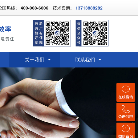
全国热线：
400-008-6006
技术咨询：
13713888282
效率
环境责任
关于我们
联系我们