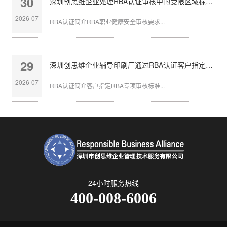
30
深圳创思维企业处理RBA认证审核中的受限区域标识不清
2026-07
RBA认证简介RBA职业健康安全审核要求...
29
深圳创思维企业辅导印刷厂通过RBA认证客户指定审核
2026-07
RBA认证简介客户指定RBA专项审核标准...
24小时服务热线
400-008-6006