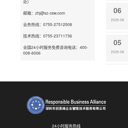
近）
06
邮箱：zhj@sz-csw.com
2026-08
业务热线：0755-27512508
技术热线：0755-23711736
05
全国24小时服务免费咨询电话：400-
2026-08
008-6006
24小时服务热线