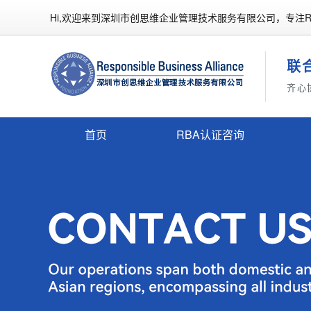
Hi,欢迎来到深圳市创思维企业管理技术服务有限公司，专注R
联
齐心
首页
RBA认证咨询