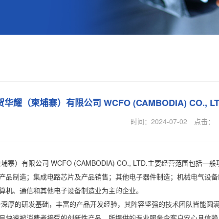
华耀（柬埔寨）有限公司 WCFO (CAMBODIA) CO., 
时间：2024-07-02
点击：
有限公司 WCFO (CAMBODIA) CO., LTD.主要经营范围
产品制造；集成电路芯片及产品销售；其他电子器件制造；机械电气设备
算机、通信和其他电子设备制造业为主的企业。
厚的研发基础，丰富的产品开发经验，其阵容坚强的技术团队皆能圆满
且快速被消费者接受的创新性产品，所提供的专业服务令客户安心且信赖