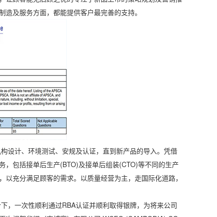
制造及服务方面，都能提供客户最完善的支持。
构设计、环境测试、安规及认证，直到新产品的导入。凭借
包括接单后生产(BTO)及接单后组装(CTO)等不同的生产
，以充分满足顾客的需求。以质量经营为主，走国际化道路，
，一次性顺利通过RBA认证并顺利取得银牌，为将来公司