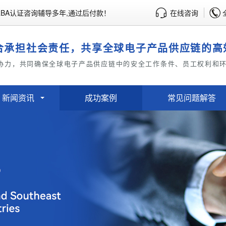
BA认证咨询辅导多年,通过后付款！
在线咨询
合承担社会责任，共享全球电子产品供应链的高
协力，共同确保全球电子产品供应链中的安全工作条件、员工权利和
新闻资讯
成功案例
常见问题解答