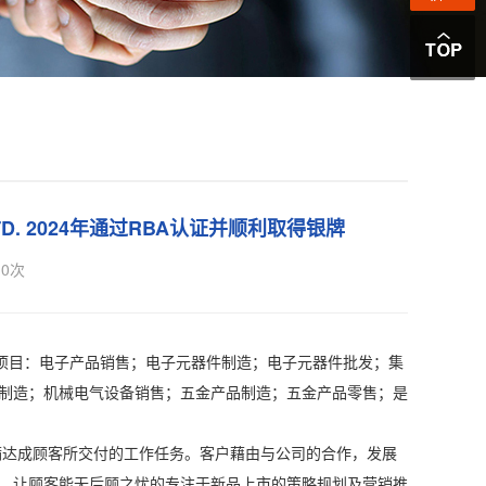
LTD. 2024年通过RBA认证并顺利取得银牌
0
次
包括一般项目：电子产品销售；电子元器件制造；电子元器件批发；集
制造；机械电气设备销售；五金产品制造；五金产品零售；是
达成顾客所交付的工作任务。客户藉由与公司的合作，发展
，让顾客能无后顾之忧的专注于新品上市的策略规划及营销推