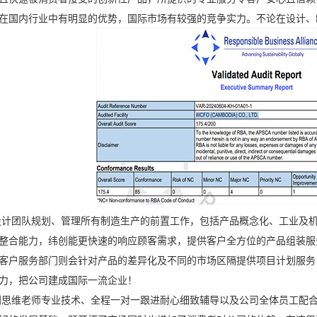
在国内行业中有明显的优势，国际市场有较强的竞争实力。不论在设计、
团队规划、管理所有制造生产的前置工作，包括产品概念化、工业及机
整合能力，纬创能更快速的响应顾客需求，提供客户全方位的产品组装服务，
客户服务部门则会针对产品的差异化及不同的市场区隔提供项目计划服务
力，把公司建成国际一流企业！
老师专业技术、全程一对一跟进耐心细致辅导以及公司全体员工配合下