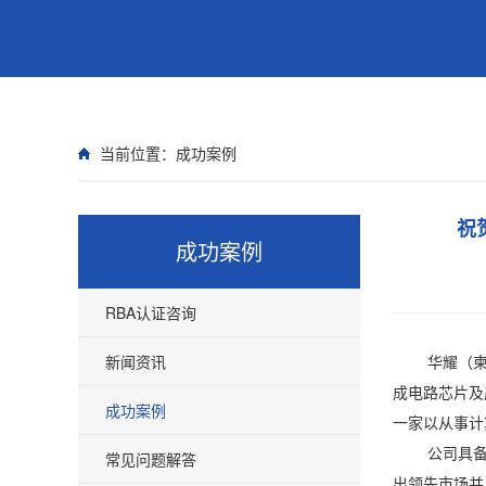
当前位置：
成功案例
祝贺
成功案例
RBA认证咨询
新闻资讯
华耀（柬埔寨）
成电路芯片及
成功案例
一家以从事计
公司具备深
常见问题解答
出领先市场并