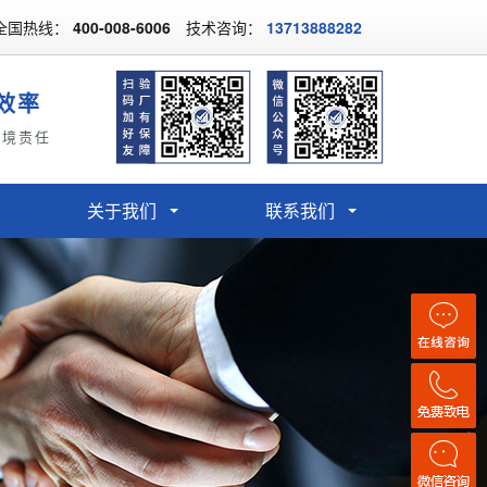
全国热线：
400-008-6006
技术咨询：
13713888282
效率
环境责任
关于我们
联系我们