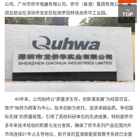
公司、广州市侨华电器有限公司、侨华（香港）集团有限公司，集
团总部设在深圳市宝安区松岗罗田林场龙侨华工业园。
40年来，公司始终以“质量求生存，创新谋发展”为经营宗旨，
恪守“始终为顾客为中心，技术创新为依托，追求卓越品质。争创国
际先锋”的质量政策。引用了高校科研单位的先进成果，特别是侨华
多年来技术经验的积累与充分发挥，确保了侨华系列产品在国内外
市场连续21年占主导地位，新开发的蓝海智能家居数字系统已全面