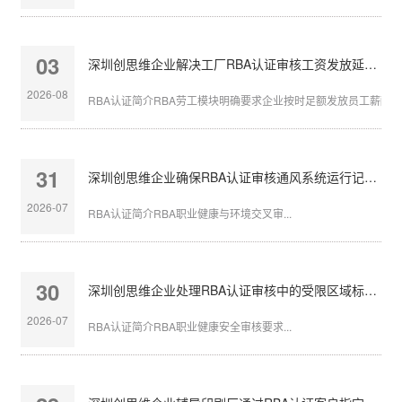
03
深圳创思维企业解决工厂RBA认证审核工资发放延迟问题
2026-08
RBA认证简介RBA劳工模块明确要求企业按时足额发放员工薪酬，发
31
深圳创思维企业确保RBA认证审核通风系统运行记录完整
2026-07
RBA认证简介RBA职业健康与环境交叉审...
30
深圳创思维企业处理RBA认证审核中的受限区域标识不清
2026-07
RBA认证简介RBA职业健康安全审核要求...