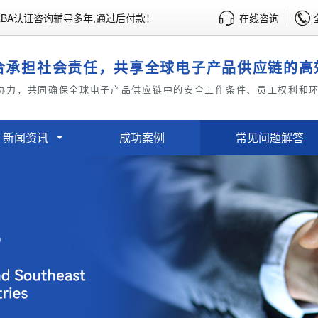
BA认证咨询辅导多年,通过后付款！
在线咨询
合承担社会责任，共享全球电子产品供应链的高
协力，共同确保全球电子产品供应链中的安全工作条件、员工权利和
新闻资讯
成功案例
常见问题解答