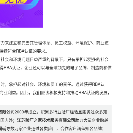
力来建立和完善其管理体系、员工权益、环境保护、商业道
持续符合RBA认证的要求。
社会和环境问题日益严重的背景下，只有承担起更多的社会
得RBA认证，企业还可以与全球领先的电子品牌、制造商和供
时，承担起对社会、环境和员工的责任。通过获得RBA认
商业利益。因此，我们应该积极支持和推动RBA认证的发展，
有限公司
2009年成立，积累多行业验厂经验且服务过众多知
布国内外；
江苏验厂之家技术服务有限公司
助力大量企业跨越
司
辅导数万家企业通过各类验厂，合作客户涵盖知名品牌；