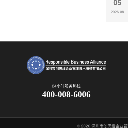
05
2026-08
24小时服务热线
400-008-6006
© 2026
深圳市创思维企业管