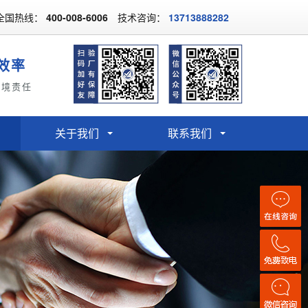
全国热线：
400-008-6006
技术咨询：
13713888282
效率
环境责任
关于我们
联系我们