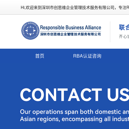
Hi,欢迎来到深圳市创思维企业管理技术服务有限公司，专注R
联
齐心
首页
RBA认证咨询