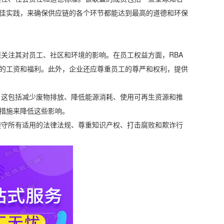
佳实践，来确保供应链的各个环节都能达到最高的道德和环保
关注其对员工、社区和环境的影响。在员工权益方面，RBA
的工资和福利。此外，企业还应尊重员工的尊严和权利，提供
这包括减少废物排放、降低能源消耗、使用可再生资源和推
措施来降低这些影响。
守所有适用的法律法规、尊重知识产权、打击腐败和欺诈行