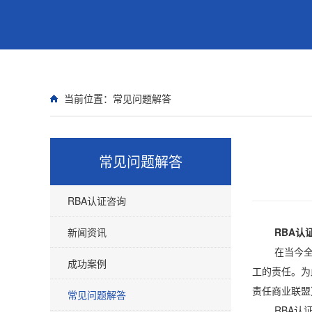
当前位置：
常见问题解答
常见问题解答
RBA认证咨询
新闻资讯
RBA认
在当今全球
成功案例
工的责任。为此
责任商业联盟
常见问题解答
RBA认证是