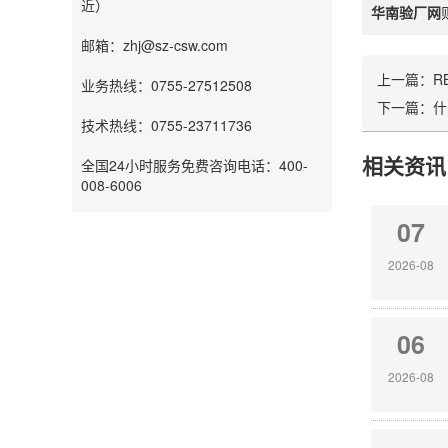
近）
华南验厂网
邮箱：zhj@sz-csw.com
上一篇：
R
业务热线：0755-27512508
下一篇：
什
技术热线：0755-23711736
相关资讯
全国24小时服务免费咨询电话：400-
008-6006
07
2026-08
06
2026-08