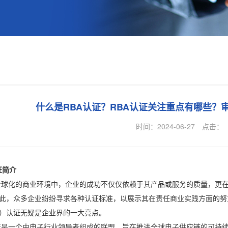
什么是RBA认证？RBA认证关注重点有哪些？
时间：2024-06-27
点击：
证简介
化的商业环境中，企业的成功不仅仅依赖于其产品或服务的质量，更在
，众多企业纷纷寻求各种认证标准，以展示其在责任商业实践方面的努力和成果。其中，R
）认证无疑是企业界的一大亮点。
一个由电子行业领导者组成的联盟，旨在推进全球电子供应链的可持续