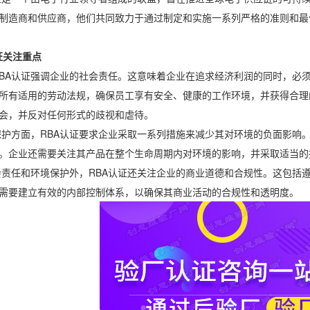
制造商和供应商，他们共同致力于通过制定和实施一系列严格的准则和最
关注重点
认证强调企业的社会责任。这意味着企业在追求经济利润的同时，必须
所有适用的劳动法规，确保员工享有安全、健康的工作环境，并获得合理
会，并反对任何形式的歧视和虐待。
面，RBA认证要求企业采取一系列措施来减少其对环境的负面影响。
。企业还需要关注其产品在整个生命周期内对环境的影响，并采取适当的
和环境保护外，RBA认证还关注企业的商业道德和合规性。这包括遵
需要建立有效的内部控制体系，以确保其商业活动的合规性和透明度。