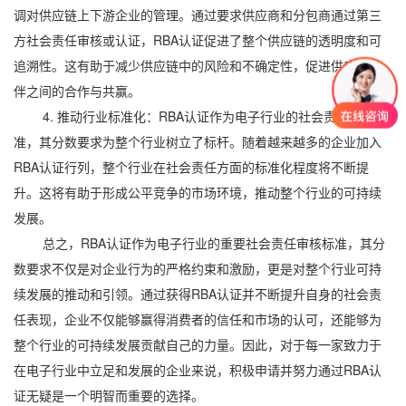
调对供应链上下游企业的管理。通过要求供应商和分包商通过第三
方社会责任审核或认证，RBA认证促进了整个供应链的透明度和可
追溯性。这有助于减少供应链中的风险和不确定性，促进供应链伙
伴之间的合作与共赢。
4. 推动行业标准化：RBA认证作为电子行业的社会责任审核标
准，其分数要求为整个行业树立了标杆。随着越来越多的企业加入
RBA认证行列，整个行业在社会责任方面的标准化程度将不断提
升。这将有助于形成公平竞争的市场环境，推动整个行业的可持续
发展。
总之，RBA认证作为电子行业的重要社会责任审核标准，其分
数要求不仅是对企业行为的严格约束和激励，更是对整个行业可持
续发展的推动和引领。通过获得RBA认证并不断提升自身的社会责
任表现，企业不仅能够赢得消费者的信任和市场的认可，还能够为
整个行业的可持续发展贡献自己的力量。因此，对于每一家致力于
在电子行业中立足和发展的企业来说，积极申请并努力通过RBA认
证无疑是一个明智而重要的选择。