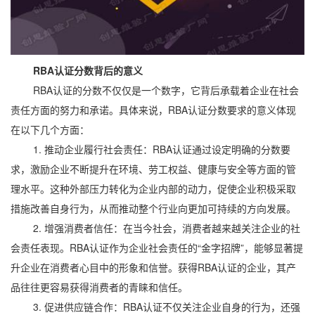
RBA认证分数背后的意义
RBA认证的分数不仅仅是一个数字，它背后承载着企业在社会
责任方面的努力和承诺。具体来说，RBA认证分数要求的意义体现
在以下几个方面：
1. 推动企业履行社会责任：RBA认证通过设定明确的分数要
求，激励企业不断提升在环境、劳工权益、健康与安全等方面的管
理水平。这种外部压力转化为企业内部的动力，促使企业积极采取
措施改善自身行为，从而推动整个行业向更加可持续的方向发展。
2. 增强消费者信任：在当今社会，消费者越来越关注企业的社
会责任表现。RBA认证作为企业社会责任的“金字招牌”，能够显著提
升企业在消费者心目中的形象和信誉。获得RBA认证的企业，其产
品往往更容易获得消费者的青睐和信任。
3. 促进供应链合作：RBA认证不仅关注企业自身的行为，还强