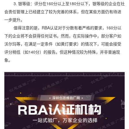
3. 银等级：评分在160分以上至180分以下，银等级的企业在社
会责任管理上已经建立了较为完善的体系，但在某些方面仍有待进
一步提升。
值得注意的是，RBA认证对于分数有着严格的要求，160分以
下的企业将不会获得任何证书。然而，在实际操作中，部分客户如
沃尔玛等，在满足一定条件（如黄灯要求）的情况下，可能会接受
评分稍低（如140分）的报告。但这种情况较为特殊，并非普遍现
象。