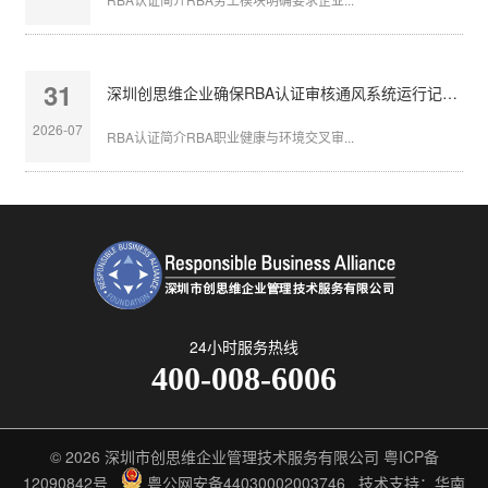
31
深圳创思维企业确保RBA认证审核通风系统运行记录完整
2026-07
RBA认证简介RBA职业健康与环境交叉审...
24小时服务热线
400-008-6006
© 2026
深圳市创思维企业管理技术服务有限公司
粤ICP备
12090842号
粤公网安备44030002003746
技术支持：华南