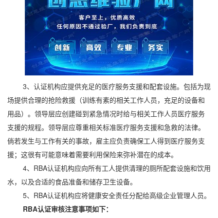
3、认证机构应提供充足的医疗服务支援和配套设施。包括为现
场提供合理的抢险救援（训练有素的相关工作人员，充足的设备和
用品）。领导层应创建碰到紧急情况时给与相关工作人员医疗服务
支援的规程。领导层应尊重相关标准医疗服务支援和急救的法律。
倘若发生与工作有关的事故，雇主应负责确保工人得到医疗服务支
援；这很有可能意味着需要利用保险来弥补潜在的成本。
4、RBA认证机构应向所有工人提供清理的厕所配套设施和饮用
水，以及合适的食品准备和储存卫生设备。
5、RBA认证机构应将健康安全责任分配给高级企业管理人员。
RBA认证审核注意事项如下：