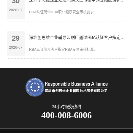
30
2026-07
RBA认证简介RBA职业健康安全审核要求...
29
深圳创思维企业辅导印刷厂通过RBA认证客户指定审核
2026-07
RBA认证简介客户指定RBA专项审核标准...
24小时服务热线
400-008-6006