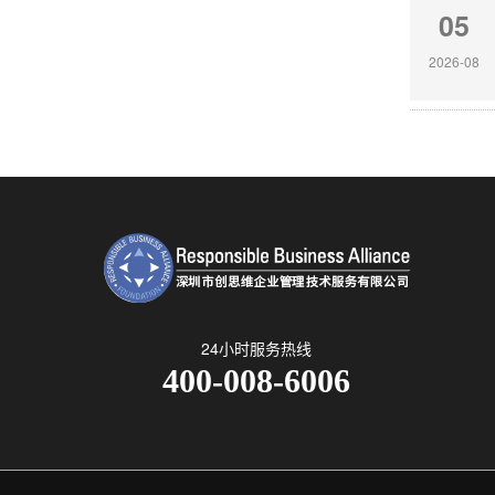
05
2026-08
24小时服务热线
400-008-6006