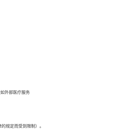
，如外部医疗服务
律的规定而受到限制）。