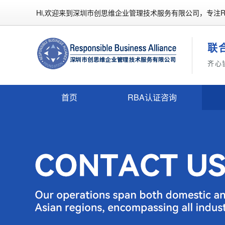
Hi,欢迎来到深圳市创思维企业管理技术服务有限公司，专注R
联
齐心
首页
RBA认证咨询