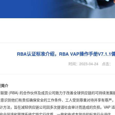
RBA认证标准介绍，RBA VAP操作手册V7.1
时间：2023-04-24
点击：
证简介
 (RBA) 的合作伙伴及成员公司致力于改善全球供应链的可持续发展
到他们有责任确保安全的工作条件、工人受到尊重对待并享有尊严，并且
计方法，旨在减轻供应链公司因多次提请社会审计而造成的负担。VAP 适
安全环境和管理系统实践实行优质、一致和有成本效益的标准行业评估。