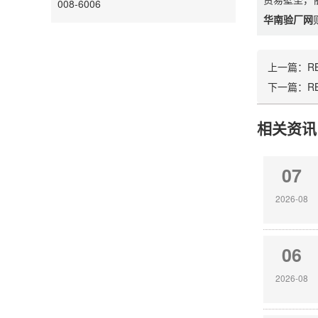
008-6006
华南验厂网
上一篇：
R
下一篇：
R
相关资讯
07
2026-08
06
2026-08