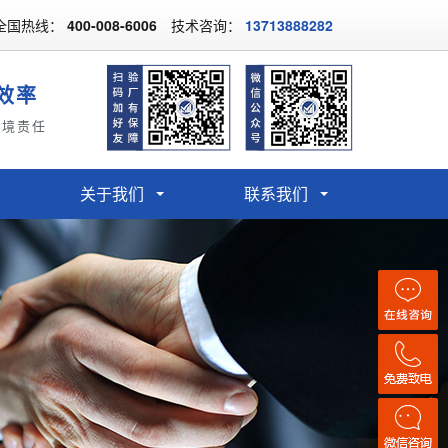
全国热线：
400-008-6006
技术咨询：
13713888282
效率
环境责任
关于我们
联系我们