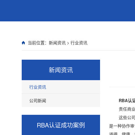
当前位置：
新闻资讯
>
行业资讯
新闻资讯
行业资讯
公司新闻
RBA认
责任商业联盟
这些公司意识
RBA认证
成功案例
是一种协作审
道德、健康、