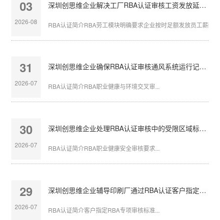
03
深圳创思维企业解决工厂RBA认证审核工资发放延迟问题
2026-08
RBA认证简介RBA劳工模块明确要求企业按时足额发放员工薪酬，发
31
深圳创思维企业确保RBA认证审核通风系统运行记录完整
2026-07
RBA认证简介RBA职业健康与环境交叉审...
30
深圳创思维企业处理RBA认证审核中的受限区域标识不清
2026-07
RBA认证简介RBA职业健康安全审核要求...
29
深圳创思维企业辅导印刷厂通过RBA认证客户指定审核
2026-07
RBA认证简介客户指定RBA专项审核标准...