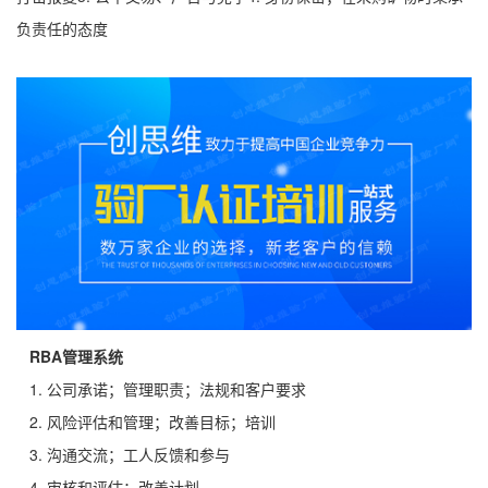
负责任的态度
RBA管理系统
1. 公司承诺；管理职责；法规和客户要求
2. 风险评估和管理；改善目标；培训
3. 沟通交流；工人反馈和参与
4. 审核和评估；改善计划