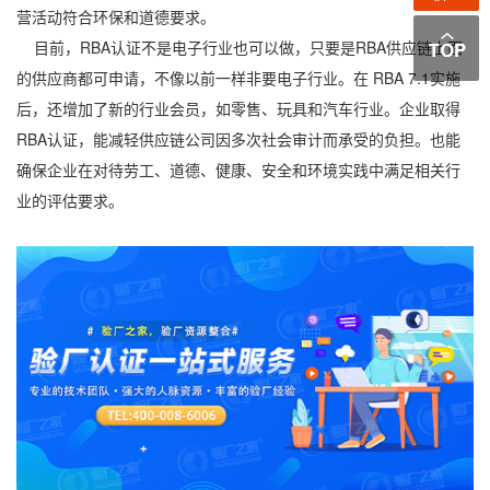
营活动符合环保和道德要求。
目前，RBA认证不是电子行业也可以做，只要是RBA供应链上面
的供应商都可申请，不像以前一样非要电子行业。在 RBA 7.1实施
后，还增加了新的行业会员，如零售、玩具和汽车行业。企业取得
RBA认证，能减轻供应链公司因多次社会审计而承受的负担。也能
确保企业在对待劳工、道德、健康、安全和环境实践中满足相关行
业的评估要求。