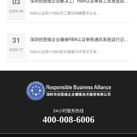
03
深圳创思维企业解决工厂RBA认证审核工资发放延迟问题
2026-08
RBA认证简介RBA劳工模块明确要求企业...
31
深圳创思维企业确保RBA认证审核通风系统运行记录完整
2026-07
RBA认证简介RBA职业健康与环境交叉审...
24小时服务热线
400-008-6006