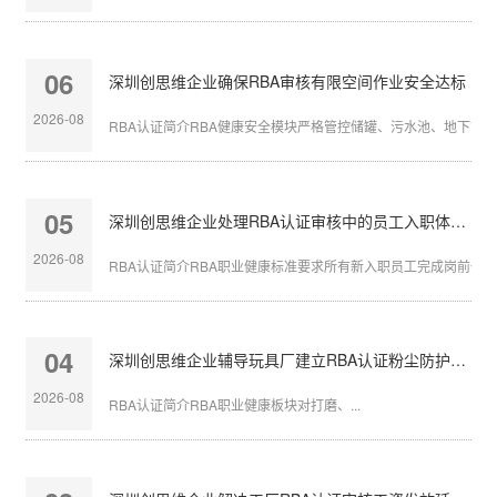
06
深圳创思维企业确保RBA审核有限空间作业安全达标
2026-08
RBA认证简介RBA健康安全模块严格管控储罐、污水池、地下管沟等
05
深圳创思维企业处理RBA认证审核中的员工入职体检缺失
2026-08
RBA认证简介RBA职业健康标准要求所有新入职员工完成岗前体检，
04
深圳创思维企业辅导玩具厂建立RBA认证粉尘防护体系
2026-08
RBA认证简介RBA职业健康板块对打磨、...