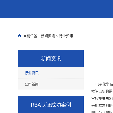
当前位置：
新闻资讯
>
行业资讯
新闻资讯
行业资讯
公司新闻
电子化学品是
推陈出新的需
审核模块由5
RBA认证
成功案例
采用本准则的
国际公认的标