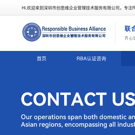
Hi,欢迎来到深圳市创思维企业管理技术服务有限公司，专注R
联
齐心
首页
RBA认证咨询