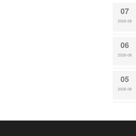
07
2026-08
06
2026-08
05
2026-08