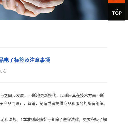
学品电子标签及注意事项
0
次
与之同步发展，不断地更新换代，以适应其在技术方面不断
电子产品而设计，营销，制造或者提供商品和服务的所有组织。
规范和法规。1本准则鼓励参与者除了遵守法律，更要积极了解