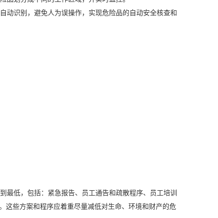
自动识别，避免人为误操作，实现危险品的自动安全核查和
到最低，包括：紧急报告、员工通告和疏散程序、员工培训
。这些方案和程序应着重尽量减低对生命、环境和财产的危