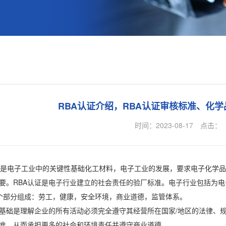
RBA认证介绍，RBA认证审核标准、化
时间：2023-08-17
点击：
电子工业中的关键性基础化工材料，电子工业的发展，要求电子化学品
要。RBA认证是电子行业建立的社会责任的验厂标准。电子行业包括为
个部分组成：劳工，健康，安全环境，商业道德，监管体系。
基础是理解企业的所有活动必须完全遵守其经营所在国家/地区的法律、
准，从而承担更多的社会和环境责任并遵守商业道德。