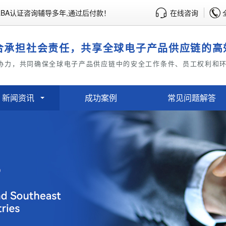
BA认证咨询辅导多年,通过后付款！
在线咨询
合承担社会责任，共享全球电子产品供应链的高
协力，共同确保全球电子产品供应链中的安全工作条件、员工权利和
新闻资讯
成功案例
常见问题解答