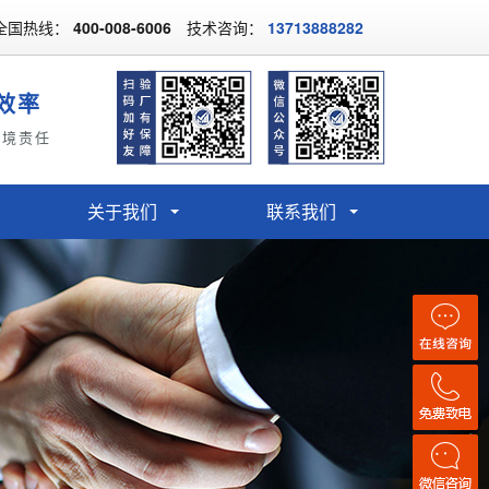
全国热线：
400-008-6006
技术咨询：
13713888282
效率
环境责任
关于我们
联系我们