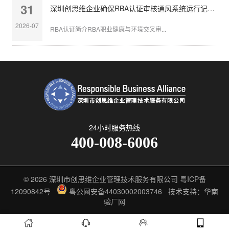
31
深圳创思维企业确保RBA认证审核通风系统运行记录完整
2026-07
RBA认证简介RBA职业健康与环境交叉审...
24小时服务热线
400-008-6006
© 2026
深圳市创思维企业管理技术服务有限公司
粤ICP备
12090842号
粤公网安备44030002003746
技术支持：华南
验厂网