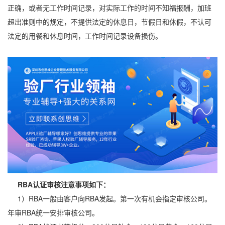
正确，或者无工作时间记录，对实际工作的时间不知福报酬，加班
超出准则中的规定，不提供法定的休息日，节假日和休假，不认可
法定的用餐和休息时间，工作时间记录设备损伤。
RBA认证审核注意事项如下：
1）RBA一般由客户向RBA发起。第一次有机会指定审核公司。
年审RBA统一安排审核公司。