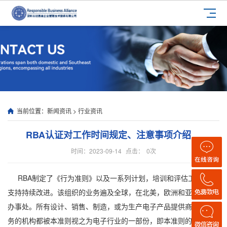
当前位置：
新闻资讯
>
行业资讯
RBA认证对工作时间规定、注意事项介绍
时间：2023-09-14
点击：
0
次
RBA制定了《行为准则》以及一系列计划，培训和评估工具，以
支持持续改进。该组织的业务遍及全球，在北美，欧洲和亚洲设有
办事处。所有设计、销售、制造，或为生产电子产品提供商品和服
务的机构都被本准则视之为电子行业的一部份，即本准则的目标对