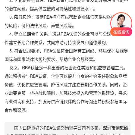
2. 优化供应链管理：RBA认证可以帮助企业发现并解决供应链中
的潜在问题，提高供应链的可持续性和道德水平。
3. 降低风险：遵循RBA标准可以帮助企业降低因供应链问题引发
的风险，例如法律风险、声誉风险等。
4. 建立长期合作关系：通过RBA认证的企业可以与全球供应链伙
伴建立长期合作关系，共同推动可持续发展和道德采购。
5. 符合法规要求：RBA认证符合国际劳工组织、环境保护法规等
国际和国家法律法规的要求，帮助企业合规经营。
总之，RBA认证是一种重要的社会责任实践和供应链管理工具。
通过积极参与RBA认证，企业可以提升自身的社会责任形象和品牌
价值，优化供应链管理，降低风险并建立长期合作关系。同时，企
业需要克服一些挑战和限制，加强技术投入和管理体系建设，寻求
专业咨询和支持，加强与供应链伙伴的合作与沟通并积极参与国际
合作和交流。
国内口碑良好的RBA认证咨询辅导公司有多家，
深圳市创思维