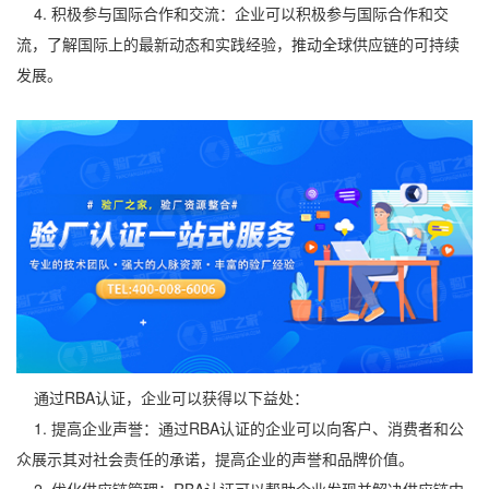
4. 积极参与国际合作和交流：企业可以积极参与国际合作和交
流，了解国际上的最新动态和实践经验，推动全球供应链的可持续
发展。
通过RBA认证，企业可以获得以下益处：
1. 提高企业声誉：通过RBA认证的企业可以向客户、消费者和公
众展示其对社会责任的承诺，提高企业的声誉和品牌价值。