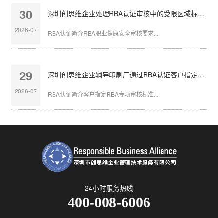
30
深圳创思维企业处理RBA认证审核中的受限区域标识不清
2026-07
RBA认证简介RBA职业健康安全审核要求...
29
深圳创思维企业辅导印刷厂通过RBA认证客户指定审核
2026-07
RBA认证简介客户指定RBA专项审核标准...
24小时服务热线
400-008-6006