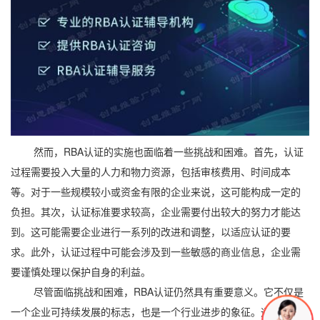
然而，RBA认证的实施也面临着一些挑战和困难。首先，认证
过程需要投入大量的人力和物力资源，包括审核费用、时间成本
等。对于一些规模较小或资金有限的企业来说，这可能构成一定的
负担。其次，认证标准要求较高，企业需要付出较大的努力才能达
到。这可能需要企业进行一系列的改进和调整，以适应认证的要
求。此外，认证过程中可能会涉及到一些敏感的商业信息，企业需
要谨慎处理以保护自身的利益。
尽管面临挑战和困难，RBA认证仍然具有重要意义。它不仅是
一个企业可持续发展的标志，也是一个行业进步的象征。通过RBA