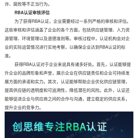
诈、腐败等不正当行为。
RBA认证审核评估
为了获得RBA认证，企业需要经过一系列严格的审核和评估。
这些审核和评估涵盖了企业的各个方面，包括供应链管理、人力资
源管理、环境管理以及道德准则等。审核过程中，认证机构会对企
业的实际运营情况进行实地考察，以确保企业达到RBA认证的标
准。
获得RBA认证对于企业来说具有诸多好处。首先，认证能够提
升企业的品牌形象和声誉，展示企业在供应链责任和企业可持续发
展方面的承诺和实力。其次，认证能够帮助企业优化供应链管理，
提高供应链的透明度和可追溯性，降低潜在的风险。此外，认证还
能够促进企业与供应商之间的合作与沟通，建立稳定的供应关系，
提升企业的竞争力。