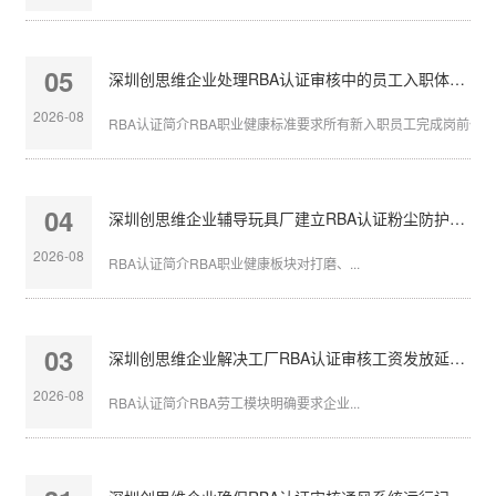
05
深圳创思维企业处理RBA认证审核中的员工入职体检缺失
2026-08
RBA认证简介RBA职业健康标准要求所有新入职员工完成岗前体检，
04
深圳创思维企业辅导玩具厂建立RBA认证粉尘防护体系
2026-08
RBA认证简介RBA职业健康板块对打磨、...
03
深圳创思维企业解决工厂RBA认证审核工资发放延迟问题
2026-08
RBA认证简介RBA劳工模块明确要求企业...