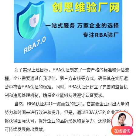
为了实现上述目标，RBA认证制定了一套严格的标准和评估流
程。企业需要通过自我评估、第三方审核等方式，确保其在实际运
营中符合RBA认证的标准。同时，RBA认证还建立了完善的监督机
制和违规处理机制，确保企业能够持续遵守认证要求。
当然，RBA认证并非一蹴而就的过程。它需要企业付出大量的
努力和时间来进行改进和提升。但是，通过RBA认证的企业不仅能
够获得国际认可，提升企业的品牌形象和竞争力，还能够为行业的
可持续发展做出贡献。