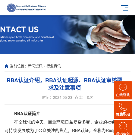
当前位置：
新闻资讯
>
行业资讯
RBA认证介绍，RBA认证起源、RBA认证审核要
求及注意事项
时间：2024-05-23
点击：
0
次
RBA认证简介
在全球化的今天，商业环境日益复杂多变，企业的社会责任和
可持续发展成为了公众关注的焦点。RBA认证，全称为Responsible