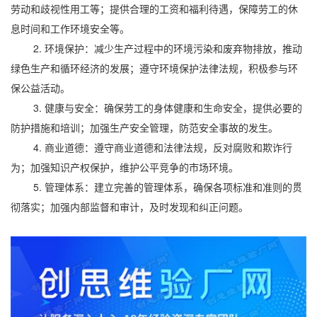
劳动和歧视性用工等；提供合理的工资和福利待遇，保障劳工的休
息时间和工作环境安全等。
2. 环境保护：减少生产过程中的环境污染和废弃物排放，推动
绿色生产和循环经济的发展；遵守环境保护法律法规，积极参与环
保公益活动。
3. 健康与安全：确保劳工的身体健康和生命安全，提供必要的
防护措施和培训；加强生产安全管理，防范安全事故的发生。
4. 商业道德：遵守商业道德和法律法规，反对腐败和欺诈行
为；加强知识产权保护，维护公平竞争的市场环境。
5. 管理体系：建立完善的管理体系，确保各项标准和准则的贯
彻落实；加强内部监督和审计，及时发现和纠正问题。