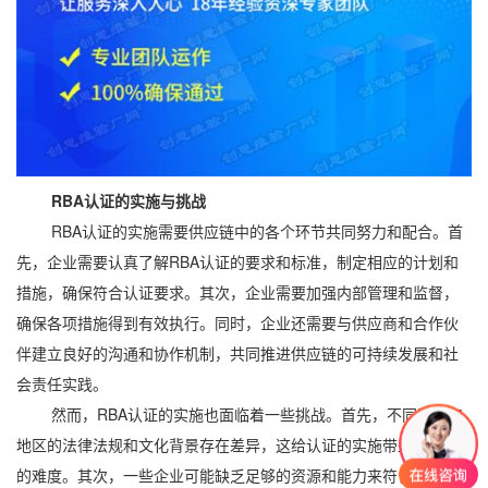
RBA认证的实施与挑战
RBA认证的实施需要供应链中的各个环节共同努力和配合。首
先，企业需要认真了解RBA认证的要求和标准，制定相应的计划和
措施，确保符合认证要求。其次，企业需要加强内部管理和监督，
确保各项措施得到有效执行。同时，企业还需要与供应商和合作伙
伴建立良好的沟通和协作机制，共同推进供应链的可持续发展和社
会责任实践。
然而，RBA认证的实施也面临着一些挑战。首先，不同国家和
地区的法律法规和文化背景存在差异，这给认证的实施带来了一定
的难度。其次，一些企业可能缺乏足够的资源和能力来符合RBA认