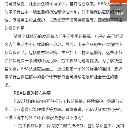
的可持续性、社会责任和环境保护。自其成立以来，RBA认证已成
为电子行业中一项重要的标准和评估体系，对于确保供应链的透明
性、促进劳工权益保护、以及实现环境可持续性等方面起到了积极
的推动作用。
随着全球经济的发展和人们生活水平的提高，电子产品已经成
为人们生活中不可或缺的一部分。然而，电子产品的生产过程中涉
及众多环节，包括原材料采购、生产加工、物流运输等，这些环节
往往伴随着一系列的环境污染、劳工权益问题等挑战。为了解决这
些问题，RBA认证应运而生，通过制定一系列的标准和准则，要求
电子行业供应链中的各个环节都符合可持续发展和社会责任的要
求。
RBA认证的核心内容
RBA认证的核心内容包括劳工权益保护、环境保护、健康与安
全、商业道德和管理体系等方面。具体来说，RBA认证要求电子行
业供应链中的各个环节都必须遵守以下原则：
1. 劳工权益保护：保障劳工的合法权益，包括禁止童工、强制