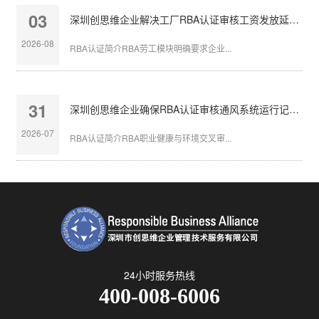
03
深圳创思维企业解决工厂RBA认证审核工资发放延迟问题
2026-08
RBA认证简介RBA劳工模块明确要求企业...
31
深圳创思维企业确保RBA认证审核通风系统运行记录完整
2026-07
RBA认证简介RBA职业健康与环境交叉审...
24小时服务热线
400-008-6006