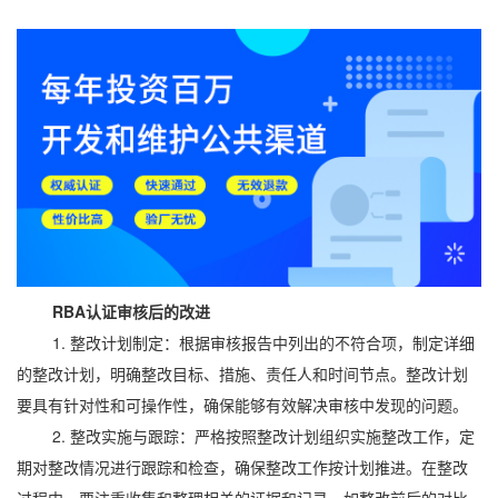
RBA认证审核后的改进
1. 整改计划制定：根据审核报告中列出的不符合项，制定详细
的整改计划，明确整改目标、措施、责任人和时间节点。整改计划
要具有针对性和可操作性，确保能够有效解决审核中发现的问题。
2. 整改实施与跟踪：严格按照整改计划组织实施整改工作，定
期对整改情况进行跟踪和检查，确保整改工作按计划推进。在整改