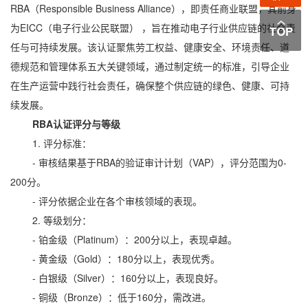
RBA（Responsible Business Alliance），即责任商业联盟，其前身
为EICC（电子行业公民联盟） ，旨在推动电子行业供应链的社会责
任与可持续发展。该认证聚焦劳工权益、健康安全、环境责任、道
德规范和管理体系五大关键领域，通过制定统一的标准，引导企业
在生产运营中践行社会责任，确保整个供应链的绿色、健康、可持
续发展。
RBA认证评分与等级
1. 评分标准：
- 审核结果基于RBA的验证审计计划（VAP），评分范围为0-
200分。
- 评分依据企业在各个审核领域的表现。
2. 等级划分：
- 铂金级（Platinum）：200分以上，表现卓越。
- 黄金级（Gold）：180分以上，表现优秀。
- 白银级（Silver）：160分以上，表现良好。
- 铜级（Bronze）：低于160分，需改进。