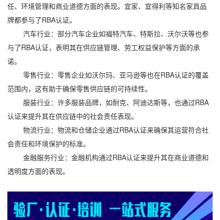
任、环境管理和商业道德方面的表现。宜家、宜得利等知名家具品
牌都参与了RBA认证。
汽车行业：部分汽车企业如福特汽车、特斯拉、沃尔沃等也参
与了RBA认证，表明其在供应链管理、劳工权益保护等方面的承
诺。
零售行业：零售企业如沃尔玛、亚马逊等也在RBA认证的覆盖
范围内，这有助于确保零售供应链的可持续性。
服装行业：许多服装品牌，如耐克、阿迪达斯等，也通过RBA
认证来提升其在供应链中的社会责任表现。
物流行业：物流和仓储企业通过RBA认证来确保其运营符合社
会责任和环境保护的标准。
金融服务行业：金融机构通过RBA认证来提升其在商业道德和
透明度方面的表现。