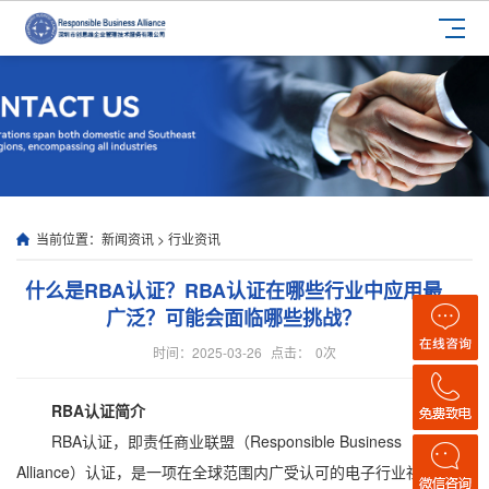
当前位置：
新闻资讯
>
行业资讯
什么是RBA认证？RBA认证在哪些行业中应用最
广泛？可能会面临哪些挑战？
时间：2025-03-26
点击：
0
次
RBA认证简介
RBA认证，即责任商业联盟（Responsible Business
Alliance）认证，是一项在全球范围内广受认可的电子行业社会责任