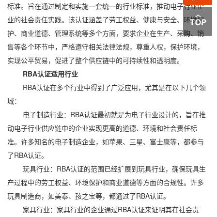
标准。旨在通过制定和实施一套统一的行业标准，推动电子行业企
业的社会责任实践。该认证涵盖了劳工权益、健康与安全、环境保
护、商业道德、管理系统等多个方面，要求企业在生产、采购、销
售等各个环节中，严格遵守相关法律法规，尊重人权，保护环境，
实现公平贸易，促进了整个供应链中的可持续性和透明度。
RBA认证适用行业
RBA认证在多个行业中得到了广泛应用，尤其是在以下几个领
域：
电子制造行业：RBA认证最初就是为电子行业设计的，旨在推
动电子行业供应链中的企业实现更高的道德、环境和社会责任标
准。许多知名的电子制造企业，如苹果、三星、富士康等，都参与
了RBA认证。
玩具行业：RBA认证的范围已经扩展到玩具行业，确保玩具生
产过程中的劳工权益、环境保护和商业道德等方面的合规性。许多
玩具制造商，如美泰、孩之宝等，都通过了RBA认证。
家具行业：家具行业的企业通过RBA认证来证明其在社会责