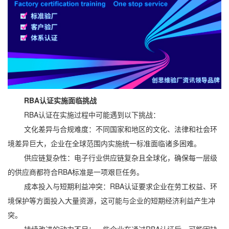
RBA认证实施面临挑战
RBA认证在实施过程中可能遇到以下挑战：
文化差异与合规难度：不同国家和地区的文化、法律和社会环
境差异巨大，企业在全球范围内实施统一标准面临诸多困难。
供应链复杂性：电子行业供应链复杂且全球化，确保每一层级
的供应商都符合RBA标准是一项艰巨任务。
成本投入与短期利益冲突：RBA认证要求企业在劳工权益、环
境保护等方面投入大量资源，这可能与企业的短期经济利益产生冲
突。