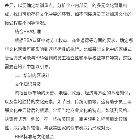
差异，以便确定培训重点。分析企业内部员工的多元文化背景构
成，找出可能存在文化冲突的环节，如不同民族员工对加班文化的
接受程度不同等情况。
结合RBA标准
根据RBA认证中对劳工权益、商业道德等方面的要求，确定哪
些文化因素可能影响到这些标准的执行。比如某些文化中的家族式
管理方式可能与RBA强调的员工独立性和平等权益存在冲突，这就
需要在培训中加以引导。
二、培训内容设计
文化知识普及
包括目标市场的历史、地理、政治、经济等方面的基础知识，
以及当地独特的文化元素，如节日、传统习俗等。这有助于员工理
解文化差异背后的根源。介绍当地商业文化的特点，如谈判风格、
决策模式等。例如，在一些拉美国家，商务谈判过程可能比较随
性，决策相对较慢，与欧美国家的快节奏决策形成对比。
RBA标准与文化融合