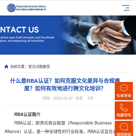
当前位置：
常见问题解答
什么是RBA认证？如何克服文化差异与合规难
度？如何有效地进行跨文化培训？
时间：2025-03-27
点击：
0
次
RBA认证简介
RBA认证，即责任商业联盟（Responsible Business
Alliance）认证，是一种全球性的行业标准，RBA认证旨在通过制定