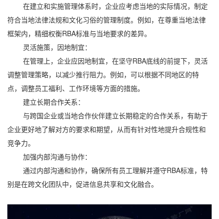
在建立和实施管理体系时，企业应考虑当地的实际情况，制定
符合当地法律法规和文化习俗的管理制度。例如，在尊重当地法律
框架内，精细权衡RBA标准与当地要求的差异。
灵活施策，因地制宜：
在管理上，企业应因地制宜，在坚守RBA底线的前提下，灵活
调整管理策略，以减少推行阻力。例如，可以根据不同地区的特
点，调整员工福利、工作环境等方面的措施。
建立长期合作关系：
与跨国企业或当地合作伙伴建立长期稳定的合作关系，有助于
企业更好地了解对方的要求和期望，从而有针对性地提升合规性和
竞争力。
加强内部沟通与协作：
通过内部沟通和协作，确保所有员工理解并遵守RBA标准，特
别是在跨文化团队中，促进信息共享和文化融合。