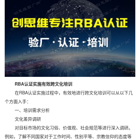
RBA认证实施有效跨文化培训
在RBA认证实施过程中，有效地进行跨文化培训可以从以下几
个方面入手：
一、培训需求分析
文化差异调研
对目标市场的文化习俗、价值观、社会规范等进行深入调研。
例如，了解不同国家对于工作时间、性别平等、宗教信仰的态度等