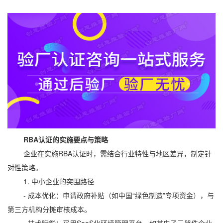
RBA认证的实施要点与策略
企业在实施RBA认证时，需结合行业特性与地区差异，制定针
对性策略。
1. 中小企业的突围路径
- 成本优化：申请政府补贴（如中国“绿色制造”专项资金），与
第三方机构分摊审核成本。