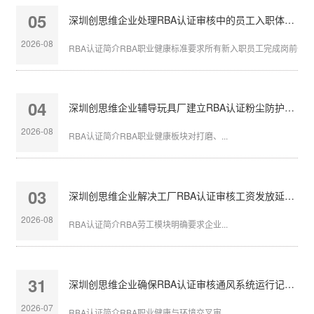
05
深圳创思维企业处理RBA认证审核中的员工入职体检缺失
2026-08
RBA认证简介RBA职业健康标准要求所有新入职员工完成岗前体检，
04
深圳创思维企业辅导玩具厂建立RBA认证粉尘防护体系
2026-08
RBA认证简介RBA职业健康板块对打磨、...
03
深圳创思维企业解决工厂RBA认证审核工资发放延迟问题
2026-08
RBA认证简介RBA劳工模块明确要求企业...
31
深圳创思维企业确保RBA认证审核通风系统运行记录完整
2026-07
RBA认证简介RBA职业健康与环境交叉审...