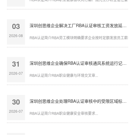
03
深圳创思维企业解决工厂RBA认证审核工资发放延迟问题
2026-08
RBA认证简介RBA劳工模块明确要求企业按时足额发放员工薪酬，发
31
深圳创思维企业确保RBA认证审核通风系统运行记录完整
2026-07
RBA认证简介RBA职业健康与环境交叉审...
30
深圳创思维企业处理RBA认证审核中的受限区域标识不清
2026-07
RBA认证简介RBA职业健康安全审核要求...