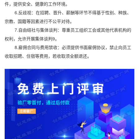
件，提供安全、健康的工作环境。
6.反歧视：在招聘、晋升、薪酬等环节不得基于性别、种族、
宗教、国籍等因素进行不公平对待。
7.自由结社与集体谈判：尊重员工组织工会或其他代表机构的
权利，允许开展集体谈判9。
8.雇佣合同与费用禁收：必须提供书面雇佣协议，禁止向员工
收取招聘、住宿等费用，若收取须全额退还。