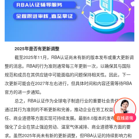
2025年是否有更新调整
截至2025年11月，RBA认证尚未有新的版本发布或重大更新调
整的消息。RBA的行为准则通常每三年更新一次，以确保其与国际
规范和成员在其供应链中可能面临的问题保持相关性。因此，下一
次更新可能会在2027年左右进行，但具体时间和内容还需等待RBA
官方的进一步通知。
总之，RBA认证作为全球电子制造行业的重要社会责任标准，
通过其行为准则的不断更新和完善，推动企业在劳工权益、环境责
任、商业道德等方面实现可持续发展。最新8.0版本的发布，进一步
强化了企业在禁止强迫劳动、温室气体减排、商业道德等方面的要
求。虽然2025年尚未有新的更新调整，但RBA认证的持续影响力和