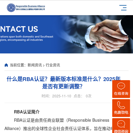
当前位置：
新闻资讯
>
行业资讯
什么是RBA认证？最新版本标准是什么？2025年
是否有更新调整？
时间：2025-11-10
点击：
0
次
RBA认证简介
RBA认证是由责任商业联盟（Responsible Business
Alliance）推出的全球性企业社会责任认证体系，旨在推动电子制造