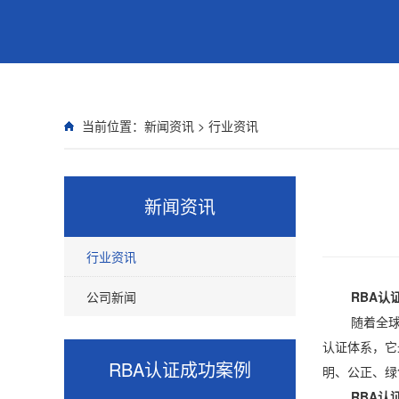
当前位置：
新闻资讯
>
行业资讯
新闻资讯
行业资讯
公司新闻
RBA认
随着全球对企
认证体系，它
RBA认证
成功案例
明、公正、绿
RBA认证