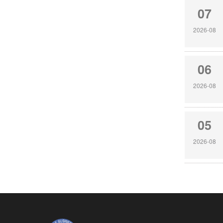
07
2026-08
06
2026-08
05
2026-08