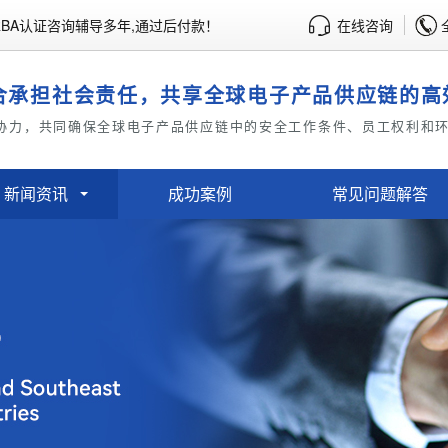
BA认证咨询辅导多年,通过后付款！
在线咨询
合承担社会责任，共享全球电子产品供应链的高
协力，共同确保全球电子产品供应链中的安全工作条件、员工权利和
新闻资讯
成功案例
常见问题解答