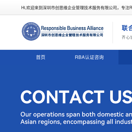
Hi,欢迎来到深圳市创思维企业管理技术服务有限公司，专注R
联
齐心
首页
RBA认证咨询