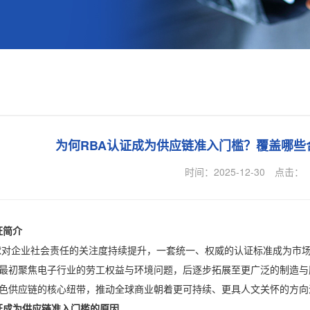
为何RBA认证成为供应链准入门槛？覆盖哪些
时间：2025-12-30
点击：
证简介
业社会责任的关注度持续提升，一套统一、权威的认证标准成为市场刚
最初聚焦电子行业的劳工权益与环境问题，后逐步拓展至更广泛的制造与
色供应链的核心纽带，推动全球商业朝着更可持续、更具人文关怀的方向
成为供应链准入门槛的原因