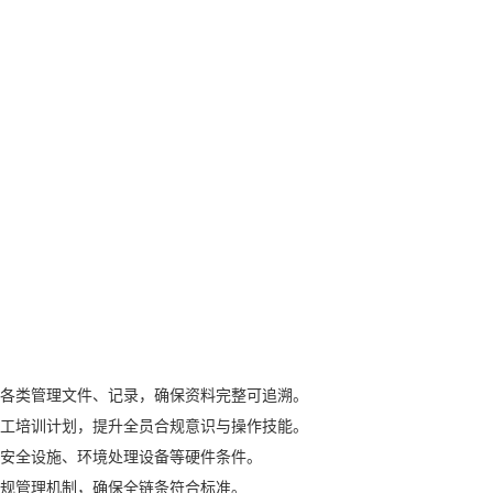
各类管理文件、记录，确保资料完整可追溯。
工培训计划，提升全员合规意识与操作技能。
安全设施、环境处理设备等硬件条件。
规管理机制，确保全链条符合标准。