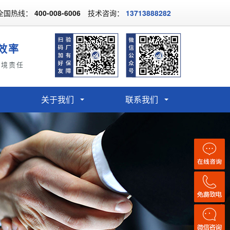
全国热线：
400-008-6006
技术咨询：
13713888282
效率
环境责任
关于我们
联系我们