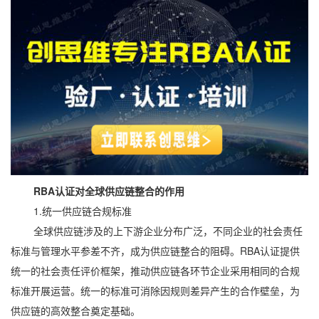
R
BA认证对全球供应链整合的作用
1.统一供应链合规标准
全球供应链涉及的上下游企业分布广泛，不同企业的社会责任
标准与管理水平参差不齐，成为供应链整合的阻碍。RBA认证提供
统一的社会责任评价框架，推动供应链各环节企业采用相同的合规
标准开展运营。统一的标准可消除因规则差异产生的合作壁垒，为
供应链的高效整合奠定基础。