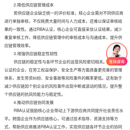
2.降低供应链管理成本
若供应链企业缺乏统一的评价标准，核心企业需对不同供应商
进行单独审核，不仅耗费大量时间与人力成本，还难以保证审核结
果的一致性。通过RBA认证，核心企业可直接采信认证结果，减少
重复审核工作，降低供应链管理中的审核成本与沟通成本，提升供
应链管理效率。
3.增强供应链稳定性韧性
供应链的稳定性与各环节企业的运营风险密切相关。通过RBA
认证的企业，在劳工权益保护、安全生产等方面具备更完善的管理
体系，发生劳资纠纷、安全事故等风险事件的概率更低。这有助于
减少供应链因个别企业的风险事件出现中断或波动的情况，提升整
个供应链的抗风险能力与稳定性。
4.推动供应链协同发展
RBA认证鼓励核心企业带动上下游供应商共同提升社会责任水
平。跨国企业作为供应链核心，可通过技术指导、资源支持等方
式，帮助供应商推进RBA认证工作，实现供应链各环节企业的协同