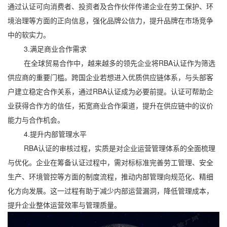
通过认证可向消费者、投资者及合作伙伴传递企业在劳工保护、环
境治理等方面的正向信息，强化品牌公信力，提升品牌在市场竞争
中的软实力。
3.满足商业合作需求
在全球贸易合作中，越来越多的领先企业将RBA认证作为筛选
供应商的重要门槛。跨国企业若想进入优质供应链体系，与头部客
户建立稳定合作关系，通过RBA认证成为必要前提。认证可帮助企
业获得合作方的信任，拓宽商业合作渠道，提升在供应链中的议价
能力与合作机会。
4.提升内部管理水平
RBA认证的审核过程，实质是对企业运营管理体系的全面梳理
与优化。企业在筹备认证过程中，需对标标准完善劳工管理、安全
生产、环境管控等方面的制度流程，推动内部管理向规范化、精细
化方向发展。这一过程有助于减少内部运营漏洞，降低管理成本，
提升企业整体运营效率与管理质量。