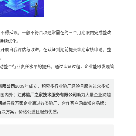
不得延误。一般不符合项通常需在约三个月期限内完成整改
持续优化。
开展自我评估与改进，在认证到期前提交续期审核申请。整
。
动整个行业责任水平的提升。通过认证过程，企业能够发现管
有限公司
2009年成立，积累多行业验厂经验且服务过众多知
布国内外；
江苏验厂之家技术服务有限公司
助力大量企业跨越
司
辅导数万家企业通过各类验厂，合作客户涵盖知名品牌；
制解决方案，价格公道且服务优质。