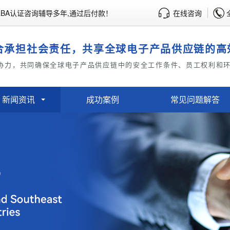
BA认证咨询辅导多年,通过后付款！
在线咨询
合承担社会责任，共享全球电子产品供应链的高
协力，共同确保全球电子产品供应链中的安全工作条件、员工权利和
新闻资讯
成功案例
常见问题解答