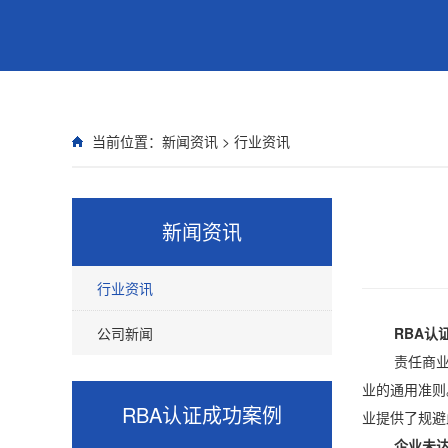
当前位置：
新闻资讯
>
行业资讯
新闻资讯
行业资讯
公司新闻
RBA认
责任商业联盟
业的通用准则
RBA认证
成功案例
业提供了规避
企业未达