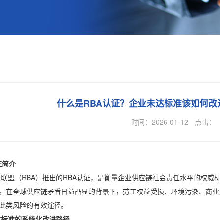
什么是RBA认证？企业未达标准该如何改
时间：2026-01-12
点击：
证简介
（RBA）推出的RBA认证，是衡量企业供应链社会责任水平的权威
。在全球供应链矛盾日益凸显的背景下，劳工权益受损、环境污染、商业
此类风险的有效途径。
标准的系统化改进路径