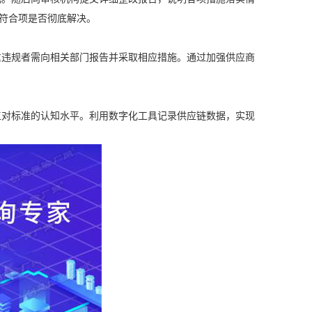
符合项是否彻底解决。
违规者需向相关部门报告并采取相应措施。通过加强供应商
对标准的认知水平。利用数字化工具记录供应链数据，实现