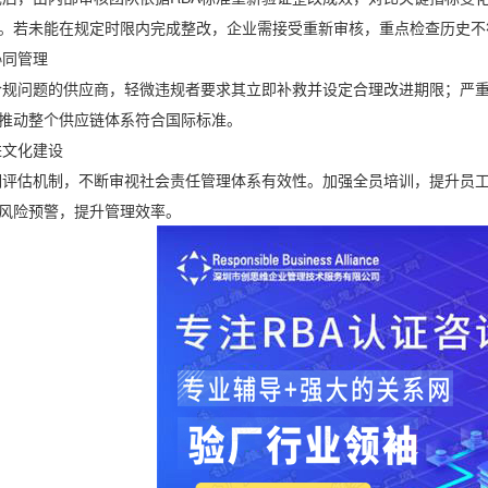
。若未能在规定时限内完成整改，企业需接受重新审核，重点检查历史不
同管理
问题的供应商，轻微违规者要求其立即补救并设定合理改进期限；严重
推动整个供应链体系符合国际标准。
文化建设
估机制，不断审视社会责任管理体系有效性。加强全员培训，提升员工
风险预警，提升管理效率。