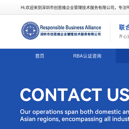
Hi,欢迎来到深圳市创思维企业管理技术服务有限公司，专注R
联
齐心
首页
RBA认证咨询