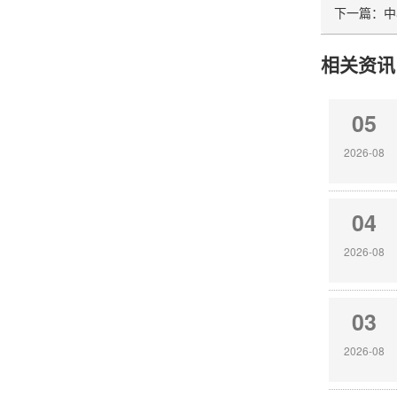
下一篇：
中
相关资讯
05
2026-08
04
2026-08
03
2026-08