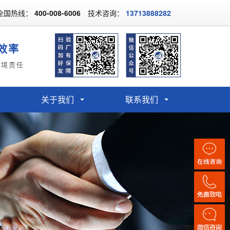
全国热线：
400-008-6006
技术咨询：
13713888282
效率
环境责任
关于我们
联系我们