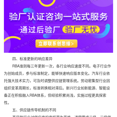
四、标准更新的响应差异
RBA准则每三年更新一次，各行业响应速度不同。电子行业作
为创始成员，参与标准制定，能够快速响应版本变化。汽车行业依
托强大技术实力，可及时调整供应链管理系统。劳动密集型行业因
组织变革周期长，标准转换相对滞后。新兴行业如新能源、智能设
备正在积极融入RBA体系，但经验积累尚浅，实施过程更具探索
性。
五、供应链传导机制的不同