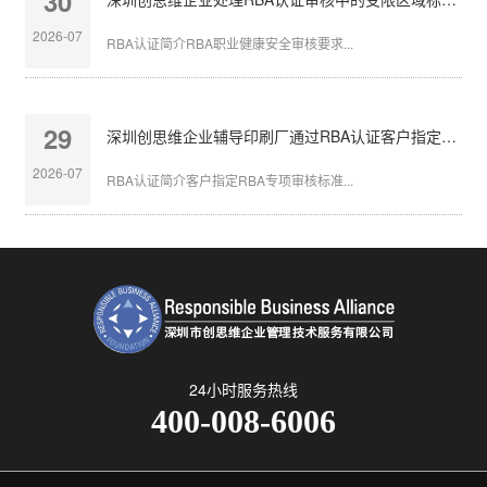
30
2026-07
RBA认证简介RBA职业健康安全审核要求...
29
深圳创思维企业辅导印刷厂通过RBA认证客户指定审核
2026-07
RBA认证简介客户指定RBA专项审核标准...
24小时服务热线
400-008-6006