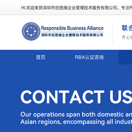
Hi,欢迎来到深圳市创思维企业管理技术服务有限公司，专注R
联
齐心
首页
RBA认证咨询