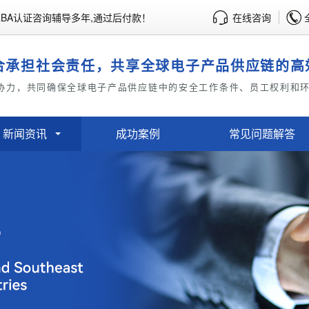
BA认证咨询辅导多年,通过后付款！
在线咨询
合承担社会责任，共享全球电子产品供应链的高
协力，共同确保全球电子产品供应链中的安全工作条件、员工权利和
新闻资讯
成功案例
常见问题解答