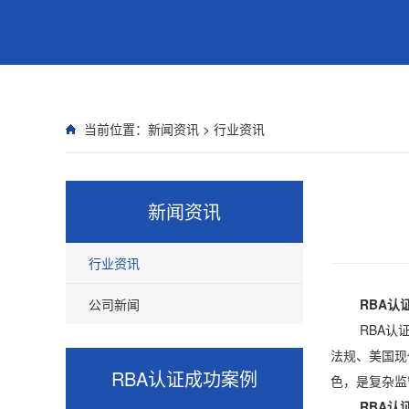
当前位置：
新闻资讯
>
行业资讯
新闻资讯
行业资讯
公司新闻
RBA认
RBA认证是
法规、美国现
RBA认证
成功案例
色，是复杂监
RBA认