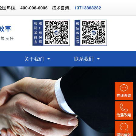
全国热线：
400-008-6006
技术咨询：
13713888282
效率
环境责任
关于我们
联系我们