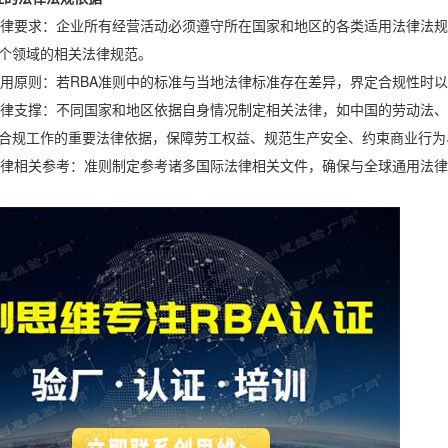
要求：企业所有经营活动必须遵守所在国家和地区的各类适用法律法规，
个领域的相关法律规范。
原则：若RBA准则中的标准与当地法律标准存在差异，界定合规性时以
支撑：不同国家和地区依据自身情况制定相关法律，如中国的劳动法、
A合规工作的重要法律依据，保障劳工权益、规范生产安全、约束商业行
相关参考：准则制定参考诸多国际法律相关文件，确保与全球通用法律