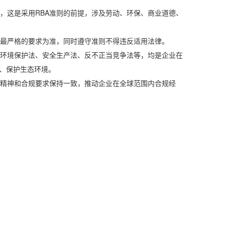
这是采用RBA准则的前提，涉及劳动、环保、商业道德、
最严格的要求为准，同时遵守准则不得违反适用法律。
环境保护法、安全生产法、反不正当竞争法等，均是企业在
为、保护生态环境。
精神和合规要求保持一致，推动企业在全球范围内合规经