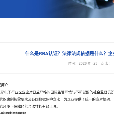
什么是RBA认证？法律法规依据是什么？企
时间：2026-01-23
点击：
证简介
电子行业企业应对日益严格的国际监管环境与不断觉醒的社会监督意识
代奴隶制披露要求及各国数据保护立法，为企业提供了统一的应对框架。
管环境下保障经营合法性的有效工具。
证的法律法规依据