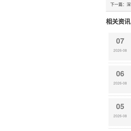
下一篇：
深
相关资讯
07
2026-08
06
2026-08
05
2026-08