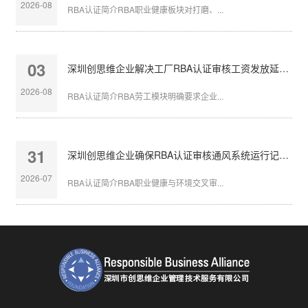
2026-08
RBA认证简介RBA职业健康板块对打磨、...
03
深圳创思维企业解决工厂RBA认证审核工资发放延迟问题
2026-08
RBA认证简介RBA劳工模块明确要求企业...
31
深圳创思维企业确保RBA认证审核通风系统运行记录完整
2026-07
RBA认证简介RBA职业健康与环境交叉审...