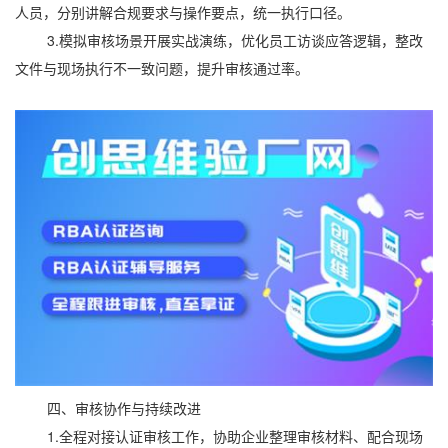
人员，分别讲解合规要求与操作要点，统一执行口径。
3.模拟审核场景开展实战演练，优化员工访谈应答逻辑，整改
文件与现场执行不一致问题，提升审核通过率。
四、审核协作与持续改进
1.全程对接认证审核工作，协助企业整理审核材料、配合现场