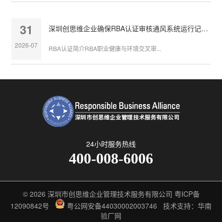
31
深圳创思维企业确保RBA认证审核通风系统运行记录完整
2026-07
RBA认证简介RBA职业健康与环境交叉审...
24小时服务热线
400-008-6006
© 2026
深圳市创思维企业管理技术服务有限公司
粤ICP备
12090842号
粤公网安备44030002003746
技术支持：华南
验厂网