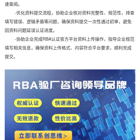
速查阅。
-优化资料提交流程，协助企业核对资料完整性、规范性，排查
填写错误、逻辑矛盾等问题，确保资料提交一次性通过初审，避免
因资料问题延误认证进度。
-协助企业完成RBA认证官方平台资料上传操作，指导企业规范
填写相关信息，确保资料上传格式、内容符合平台要求，顺利完成
提交。