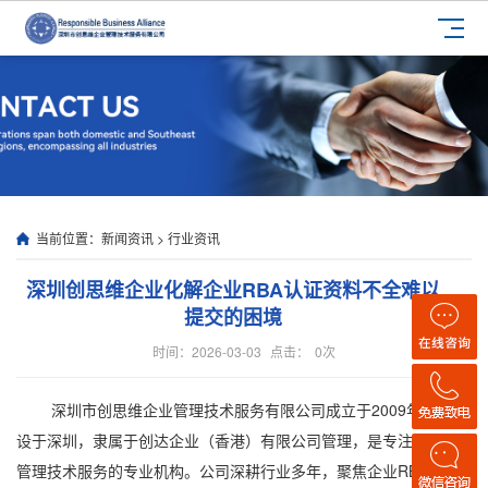
当前位置：
新闻资讯
>
行业资讯
深圳创思维企业化解企业RBA认证资料不全难以
提交的困境
时间：2026-03-03
点击：
0
次
深圳市创思维企业管理技术服务有限公司成立于2009年，总部
设于深圳，隶属于创达企业（香港）有限公司管理，是专注于企业
管理技术服务的专业机构。公司深耕行业多年，聚焦企业RBA认证