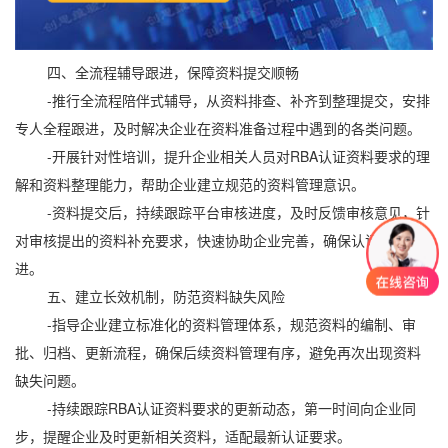
四、全流程辅导跟进，保障资料提交顺畅
-推行全流程陪伴式辅导，从资料排查、补齐到整理提交，安排
专人全程跟进，及时解决企业在资料准备过程中遇到的各类问题。
-开展针对性培训，提升企业相关人员对RBA认证资料要求的理
解和资料整理能力，帮助企业建立规范的资料管理意识。
-资料提交后，持续跟踪平台审核进度，及时反馈审核意见，针
对审核提出的资料补充要求，快速协助企业完善，确保认证顺利推
进。
五、建立长效机制，防范资料缺失风险
-指导企业建立标准化的资料管理体系，规范资料的编制、审
批、归档、更新流程，确保后续资料管理有序，避免再次出现资料
缺失问题。
-持续跟踪RBA认证资料要求的更新动态，第一时间向企业同
步，提醒企业及时更新相关资料，适配最新认证要求。