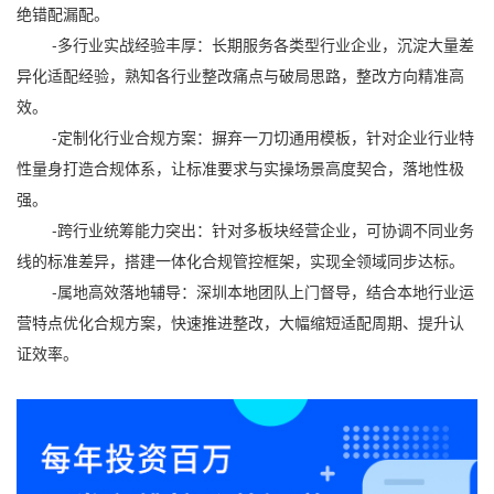
绝错配漏配。
-多行业实战经验丰厚：长期服务各类型行业企业，沉淀大量差
异化适配经验，熟知各行业整改痛点与破局思路，整改方向精准高
效。
-定制化行业合规方案：摒弃一刀切通用模板，针对企业行业特
性量身打造合规体系，让标准要求与实操场景高度契合，落地性极
强。
-跨行业统筹能力突出：针对多板块经营企业，可协调不同业务
线的标准差异，搭建一体化合规管控框架，实现全领域同步达标。
-属地高效落地辅导：深圳本地团队上门督导，结合本地行业运
营特点优化合规方案，快速推进整改，大幅缩短适配周期、提升认
证效率。