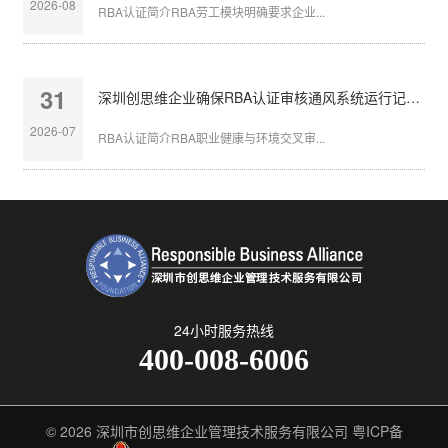
2026-08
RBA认证简介RBA劳工模块明确要求企业...
31
深圳创思维企业确保RBA认证审核通风系统运行记录完整
2026-07
RBA认证简介RBA职业健康与环境交叉审...
24小时服务热线
400-008-6006
© 2026
深圳市创思维企业管理技术服务有限公司
粤ICP备