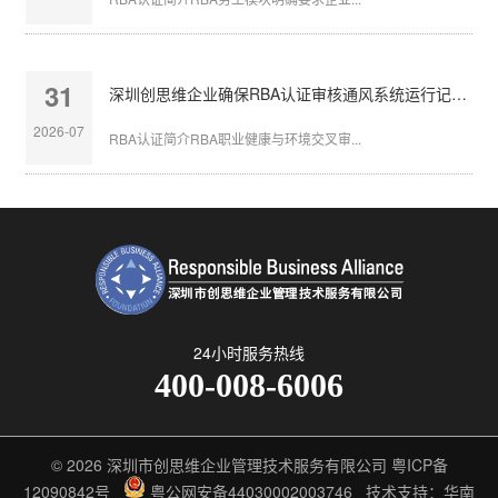
31
深圳创思维企业确保RBA认证审核通风系统运行记录完整
2026-07
RBA认证简介RBA职业健康与环境交叉审...
24小时服务热线
400-008-6006
© 2026
深圳市创思维企业管理技术服务有限公司
粤ICP备
12090842号
粤公网安备44030002003746
技术支持：华南