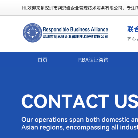
Hi,欢迎来到深圳市创思维企业管理技术服务有限公司，专注R
联
齐心
首页
RBA认证咨询