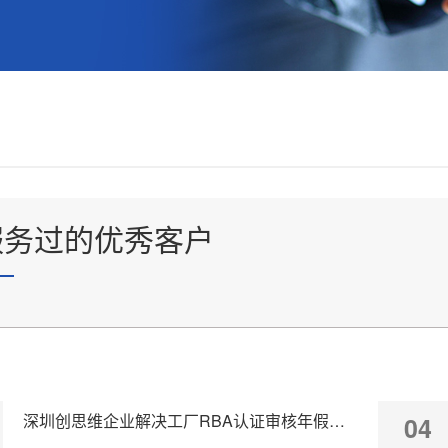
服务过的优秀客户
深圳创思维企业解决工厂RBA认证审核年假计算不准确
04