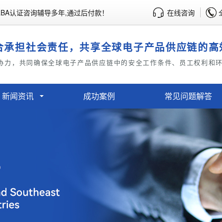
BA认证咨询辅导多年,通过后付款！
在线咨询
合承担社会责任，共享全球电子产品供应链的高
协力，共同确保全球电子产品供应链中的安全工作条件、员工权利和
新闻资讯
成功案例
常见问题解答