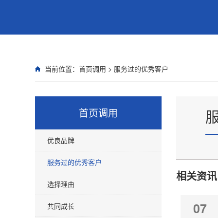
当前位置：
首页调用
>
服务过的优秀客户
首页调用
优良品牌
服务过的优秀客户
相关资讯
选择理由
07
共同成长