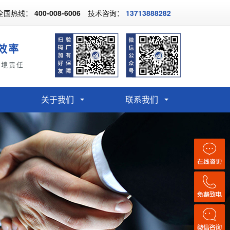
全国热线：
400-008-6006
技术咨询：
13713888282
效率
环境责任
关于我们
联系我们