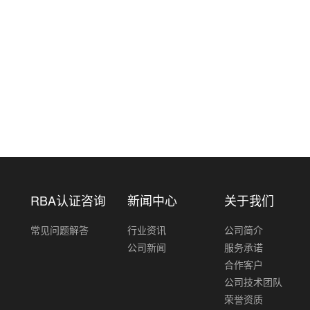
RBA认证咨询
新闻中心
关于我们
常见问题解答
行业资讯
公司简介
公司新闻
服务承诺
合作客户
公司技术团队
荣誉资质