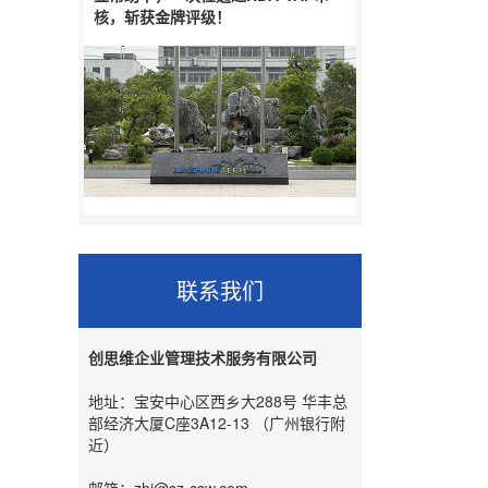
核，斩获金牌评级！
联系我们
创思维企业管理技术服务有限公司
地址：宝安中心区西乡大288号 华丰总
部经济大厦C座3A12-13 （广州银行附
近）