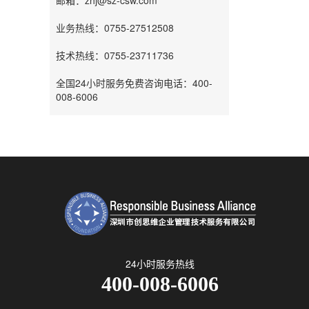
邮箱：zhj@sz-csw.com
业务热线：0755-27512508
技术热线：0755-23711736
全国24小时服务免费咨询电话：400-
008-6006
24小时服务热线
400-008-6006