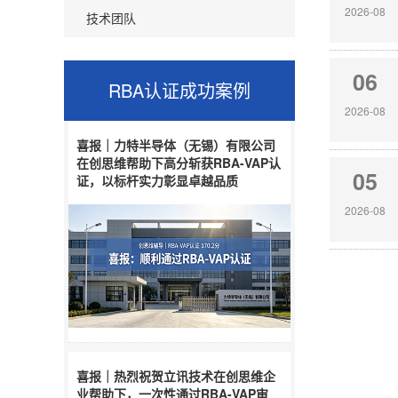
2026-08
技术团队
06
RBA认证
成功案例
2026-08
喜报｜力特半导体（无锡）有限公司
在创思维帮助下高分斩获RBA-VAP认
05
证，以标杆实力彰显卓越品质
2026-08
喜报｜热烈祝贺立讯技术在创思维企
业帮助下，一次性通过RBA-VAP审