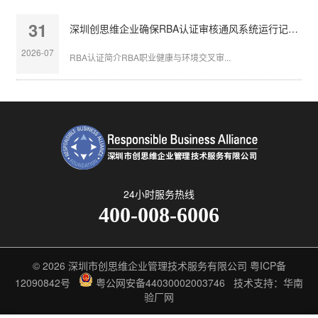
31
深圳创思维企业确保RBA认证审核通风系统运行记录完整
2026-07
RBA认证简介RBA职业健康与环境交叉审...
24小时服务热线
400-008-6006
© 2026
深圳市创思维企业管理技术服务有限公司
粤ICP备
12090842号
粤公网安备44030002003746
技术支持：华南
验厂网