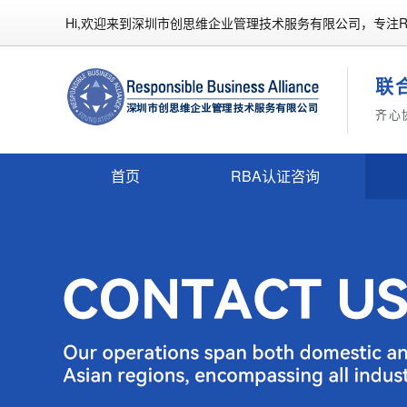
Hi,欢迎来到深圳市创思维企业管理技术服务有限公司，专注R
联
齐心
首页
RBA认证咨询