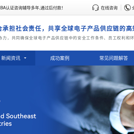
BA认证咨询辅导多年,通过后付款！
在线咨询
合承担社会责任，共享全球电子产品供应链的高
协力，共同确保全球电子产品供应链中的安全工作条件、员工权利和
新闻资讯
成功案例
常见问题解答