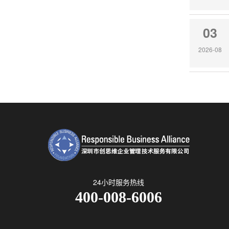
03
2026-08
24小时服务热线
400-008-6006