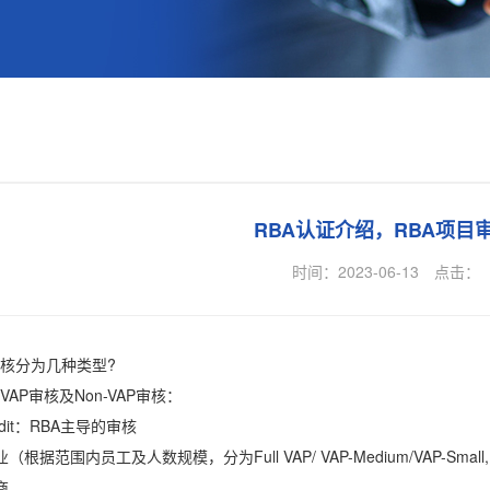
RBA认证介绍，RBA项目
时间：2023-06-13
点击：
核分为几种类型?
P审核及Non-VAP审核：
dit：RBA主导的审核
根据范围内员工及人数规模，分为Full VAP/ VAP-Medium/VAP-Small
商