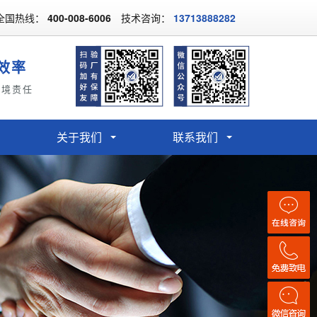
全国热线：
400-008-6006
技术咨询：
13713888282
效率
环境责任
关于我们
联系我们