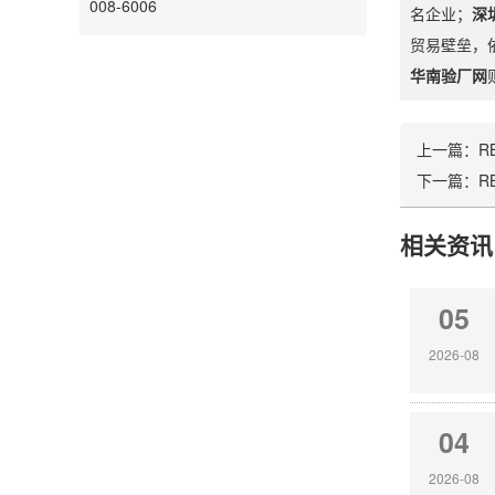
008-6006
名企业；
深
贸易壁垒，
华南验厂网
上一篇：
R
下一篇：
R
相关资讯
05
2026-08
04
2026-08