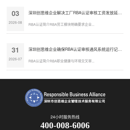
03
深圳创思维企业解决工厂RBA认证审核工资发放延迟问题
2026-08
RBA认证简介RBA劳工模块明确要求企业...
31
深圳创思维企业确保RBA认证审核通风系统运行记录完整
2026-07
RBA认证简介RBA职业健康与环境交叉审...
24小时服务热线
400-008-6006