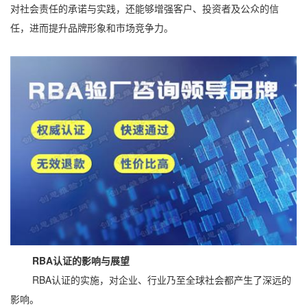
对社会责任的承诺与实践，还能够增强客户、投资者及公众的信
任，进而提升品牌形象和市场竞争力。
RBA认证的影响与展望
RBA认证的实施，对企业、行业乃至全球社会都产生了深远的
影响。