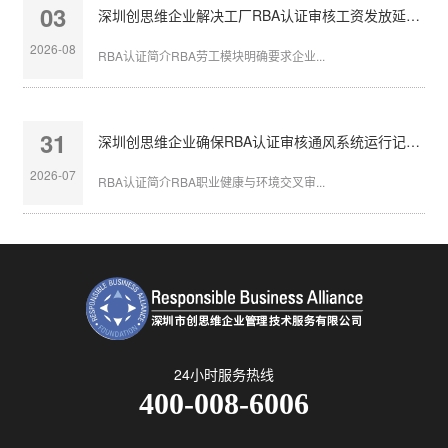
03
深圳创思维企业解决工厂RBA认证审核工资发放延迟问题
2026-08
RBA认证简介RBA劳工模块明确要求企业...
31
深圳创思维企业确保RBA认证审核通风系统运行记录完整
2026-07
RBA认证简介RBA职业健康与环境交叉审...
24小时服务热线
400-008-6006