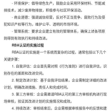
- 环境保护：倡导绿色生产，鼓励企业采用环保材料、节能减
排技术，减少废弃物排放，积极参与社区环保活动。
- 商业道德：强调诚信经营，反对不正当竞争、腐败行为及侵
犯知识产权等行为，维护公平、透明的市场环境。
- 管理系统：要求企业建立有效的管理体系，确保上述各项原
则得到有效执行和持续改进。
RBA认证的实施过程
RBA认证的实施是一个系统而复杂的过程，通常包括以下几个
关键步骤：
1. 自我评估：企业首先需对照《行为准则》进行自我评估，识
别存在的差距和改进空间。
2. 制定改进计划：基于自我评估结果，企业需制定详细的改进
计划，明确改进措施、责任人和完成时间。
3. 第三方审核：企业需邀请RBA认可的第三方审核机构进行现
场审核，验证其改进计划的实施情况和成效。
4. 持续改进：审核结束后，企业需根据审核报告中的反馈和建