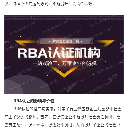
议，持续改进其运营方式，不断提升社会责任绩效。
RBA认证的影响与价值
RBA认证的推广与实施，对电子行业供应链企业乃至整个社会
产生了深远的影响。首先，它促使企业不断提升社会责任意识，改
善劳工条件，保护环境，促进公平贸易，从而提升了企业的社会形