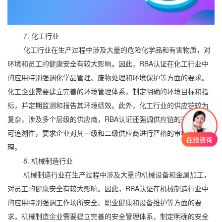
7. 化工行业
化工行业在生产过程中涉及大量的危险化学品和有害物质，对
环境和员工的健康安全有较大影响。因此，RBA认证在化工行业中
的应用特别强调化学品管理、废物处理和环境保护等方面的要求。
化工企业需要建立完善的环境管理体系，制定明确的环境目标和指
标，并定期监测和报告其环境绩效。此外，化工行业的供应链较为
复杂，涉及多个层级的供应商，RBA认证还强调供应链的透明度和
可追溯性，要求企业对其一级和二级供应商进行严格的审核和管
理。
8. 机械制造行业
机械制造行业在生产过程中涉及大量的机械设备和金属加工，
对员工的健康安全有较大影响。因此，RBA认证在机械制造行业中
的应用特别强调工作场所安全、职业健康和设备维护等方面的要
求。机械制造企业需要建立完善的安全管理体系，制定明确的安全