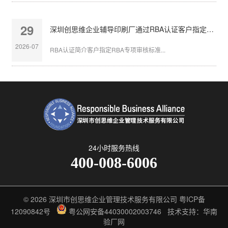
29
深圳创思维企业辅导印刷厂通过RBA认证客户指定审核
2026-07
RBA认证简介客户指定RBA专项审核标准...
24小时服务热线
400-008-6006
© 2026
深圳市创思维企业管理技术服务有限公司
粤ICP备
12090842号
粤公网安备44030002003746
技术支持：华南
验厂网