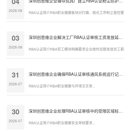
04
深圳创思维企业辅导玩具厂建立RBA认证粉尘防护体系
2026-08
RBA认证简介RBA职业健康板块对打磨、抛光工序粉尘管控要求严苛
03
深圳创思维企业解决工厂RBA认证审核工资发放延迟问题
2026-08
RBA认证简介RBA劳工模块明确要求企业按时足额发放员工薪酬，发
31
深圳创思维企业确保RBA认证审核通风系统运行记录完整
2026-07
RBA认证简介RBA职业健康与环境交叉审...
30
深圳创思维企业处理RBA认证审核中的受限区域标识不清
2026-07
RBA认证简介RBA职业健康安全审核要求...