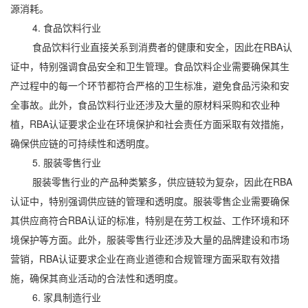
源消耗。
4. 食品饮料行业
食品饮料行业直接关系到消费者的健康和安全，因此在RBA认
证中，特别强调食品安全和卫生管理。食品饮料企业需要确保其生
产过程中的每一个环节都符合严格的卫生标准，避免食品污染和安
全事故。此外，食品饮料行业还涉及大量的原材料采购和农业种
植，RBA认证要求企业在环境保护和社会责任方面采取有效措施，
确保供应链的可持续性和透明度。
5. 服装零售行业
服装零售行业的产品种类繁多，供应链较为复杂，因此在RBA
认证中，特别强调供应链的管理和透明度。服装零售企业需要确保
其供应商符合RBA认证的标准，特别是在劳工权益、工作环境和环
境保护等方面。此外，服装零售行业还涉及大量的品牌建设和市场
营销，RBA认证要求企业在商业道德和合规管理方面采取有效措
施，确保其商业活动的合法性和透明度。
6. 家具制造行业