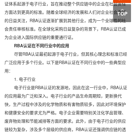
证体系起源于电子行业，旨在推动整个供应链中的企业在社会责任
方面达到更高的标准。随着全球经济的发展和人们对企业社会责任
的日益关注，RBA认证逐渐扩展到其他行业，成为一个全球性的社
会责任审核标准。在全球化采购日益复杂的背景下，RBA认证已成
为企业进入国际供应链的重要通行证。
RBA认证在不同行业中的应用
尽管RBA认证最初起源于电子行业，但其核心理念和标准已经
广泛应用于多个行业。以下是RBA认证在不同行业中的一些典型应
用：
1. 电子行业
电子行业是RBA认证的发源地，因此在这一行业中，RBA认证
的应用最为广泛和深入。电子行业的产品生命周期短，更新换代
快，生产过程中涉及的化学物质和有害物质较多，因此对环境保护
和健康安全的要求尤为严格。电子企业需要特别关注化学品管理、
废弃物处理和节能减排等方面的要求。此外，由于电子行业的供应
链较为复杂，涉及多个层级的供应商，RBA认证还强调供应链的透