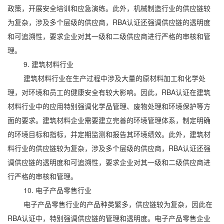
政策，开展安全培训和应急演练。此外，机械制造行业的供应链较
为复杂，涉及多个层级的供应商，RBA认证还强调供应链的透明度
和可追溯性，要求企业对其一级和二级供应商进行严格的审核和管
理。
9. 建筑材料行业
建筑材料行业在生产过程中涉及大量的原材料加工和化学处
理，对环境和员工的健康安全有较大影响。因此，RBA认证在建筑
材料行业中的应用特别强调化学品管理、废物处理和环境保护等方
面的要求。建筑材料企业需要建立完善的环境管理体系，制定明确
的环境目标和指标，并定期监测和报告其环境绩效。此外，建筑材
料行业的供应链较为复杂，涉及多个层级的供应商，RBA认证还强
调供应链的透明度和可追溯性，要求企业对其一级和二级供应商进
行严格的审核和管理。
10. 电子产品零售行业
电子产品零售行业的产品种类繁多，供应链较为复杂，因此在
RBA认证中，特别强调供应链的管理和透明度。电子产品零售企业