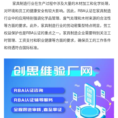
家具制造行业在生产过程中涉及大量的木材加工和化学处理，
对环境和员工的健康安全有较大影响。因此，RBA认证在家具制造
行业中的应用特别强调化学品管理、废气处理和木材来源的合法性
等方面的要求。此外，家具制造行业的劳动密集型特点明显，劳工
权益保护也是RBA认证的重点之一。家具制造企业需要特别关注工
时管理、工资支付和职业健康等方面的要求，确保员工的工作条件
和待遇符合国际标准。