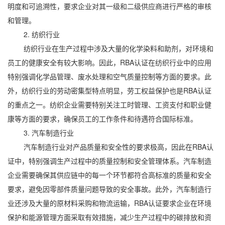
明度和可追溯性，要求企业对其一级和二级供应商进行严格的审核
和管理。
2. 纺织行业
纺织行业在生产过程中涉及大量的化学染料和助剂，对环境和
员工的健康安全有较大影响。因此，RBA认证在纺织行业中的应用
特别强调化学品管理、废水处理和空气质量控制等方面的要求。此
外，纺织行业的劳动密集型特点明显，劳工权益保护也是RBA认证
的重点之一。纺织企业需要特别关注工时管理、工资支付和职业健
康等方面的要求，确保员工的工作条件和待遇符合国际标准。
3. 汽车制造行业
汽车制造行业对产品质量和安全性的要求极高，因此在RBA认
证中，特别强调生产过程中的质量控制和安全管理体系。汽车制造
企业需要确保其供应链中的每一个环节都符合高标准的质量和安全
要求，避免因零部件质量问题导致的安全事故。此外，汽车制造行
业还涉及大量的原材料采购和物流运输，RBA认证要求企业在环境
保护和能源管理方面采取有效措施，减少生产过程中的碳排放和资