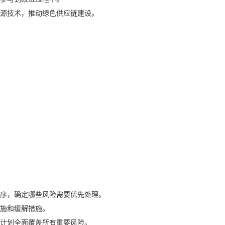
源技术，推动绿色供应链建设。
序，确定哪些风险需要优先处理。
施和缓解措施。
计划全面覆盖所有重要风险。