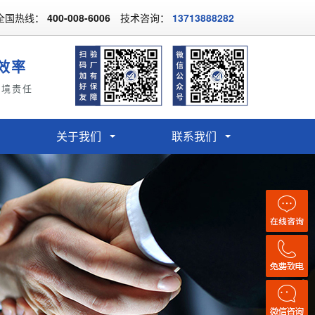
全国热线：
400-008-6006
技术咨询：
13713888282
效率
环境责任
关于我们
联系我们