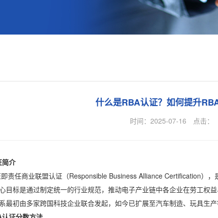
什么是RBA认证？如何提升RB
时间：2025-07-16
点击：
简介
商业联盟认证（Responsible Business Alliance Certif
核心目标是通过制定统一的行业规范，推动电子产业链中各企业在劳工权
系最初由多家跨国科技企业联合发起，如今已扩展至汽车制造、玩具生产
A认证分数方法