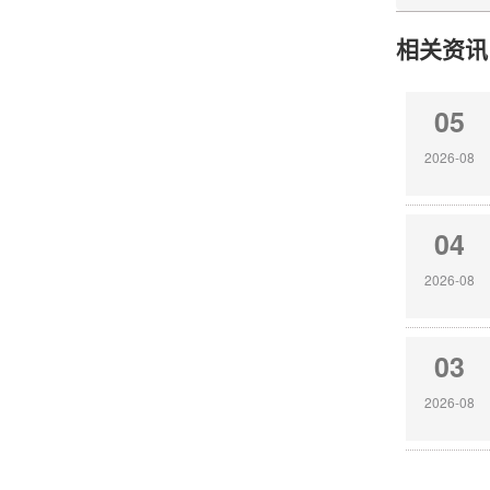
相关资讯
05
2026-08
04
2026-08
03
2026-08