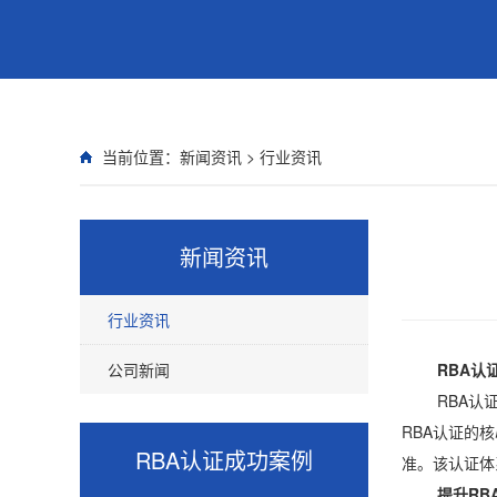
当前位置：
新闻资讯
>
行业资讯
新闻资讯
行业资讯
公司新闻
RBA认证
RBA认证即责任
RBA认证的
RBA认证
成功案例
准。该认证体
提升RB