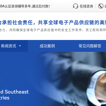
BA认证咨询辅导多年,通过后付款！
在线咨询
合承担社会责任，共享全球电子产品供应链的高
协力，共同确保全球电子产品供应链中的安全工作条件、员工权利和
新闻资讯
成功案例
常见问题解答