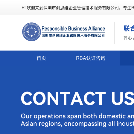
Hi,欢迎来到深圳市创思维企业管理技术服务有限公司，专注R
联
齐心
首页
RBA认证咨询