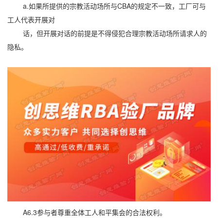
a.如果所提供的宗教活动场所与CBA的规定不一致，工厂可与
工人代表开展对
话，但开展对话的前提是不得侵犯合理宗教活动场所请求人的
隐私。
A6.3参与者尊重全体工人和平集会的合法权利。