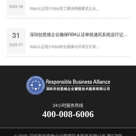
2026-08
RBA认证简介RBA劳工模块明确要求企业...
31
深圳创思维企业确保RBA认证审核通风系统运行记录完整
2026-07
RBA认证简介RBA职业健康与环境交叉审...
24小时服务热线
400-008-6006
© 2026
深圳市创思维企业管理技术服务有限公司
粤ICP备