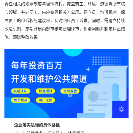
责任相关的规章制度与操作流程，覆盖劳工、环境、道德等所有核
心领域，并向员工、供应商等相关方公示。建立员工沟通机制，保
障员工的申诉权与建议权，及时回应员工诉求。同时，需建立持续
改进机制，定期开展内部审核与管理评审，识别问题并制定纠正措
施，跟踪整改效果。
企业落实达标的具体路径