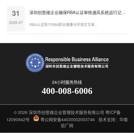
31
深圳创思维企业确保RBA认证审核通风系统运行记录完整
2026-07
RBA认证简介RBA职业健康与环境交叉审...
24小时服务热线
400-008-6006
© 2026
深圳市创思维企业管理技术服务有限公司
粤ICP备
12090842号
粤公网安备44030002003746
技术支持：华南
验厂网