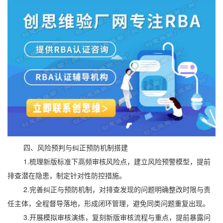
四、风险预判与纠正预防机制搭建
1.梳理新版标准下高频审核风险点，建立风险预警模型，提前
排查潜在隐患，制定针对性防控措施。
2.完善纠正与预防机制，对排查发现的问题明确整改时限与责
任主体，全程督导落地，形成闭环管理，避免同类问题重复出现。
3.开展模拟审核演练，复刻新版审核流程与重点，提前暴露问