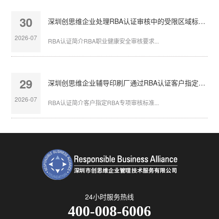
30
深圳创思维企业处理RBA认证审核中的受限区域标识不清
2026-07
RBA认证简介RBA职业健康安全审核要求...
29
深圳创思维企业辅导印刷厂通过RBA认证客户指定审核
2026-07
RBA认证简介客户指定RBA专项审核标准...
24小时服务热线
400-008-6006