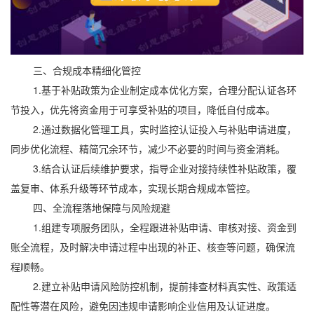
三、合规成本精细化管控
1.基于补贴政策为企业制定成本优化方案，合理分配认证各环
节投入，优先将资金用于可享受补贴的项目，降低自付成本。
2.通过数据化管理工具，实时监控认证投入与补贴申请进度，
同步优化流程、精简冗余环节，减少不必要的时间与资金消耗。
3.结合认证后续维护要求，指导企业对接持续性补贴政策，覆
盖复审、体系升级等环节成本，实现长期合规成本管控。
四、全流程落地保障与风险规避
1.组建专项服务团队，全程跟进补贴申请、审核对接、资金到
账全流程，及时解决申请过程中出现的补正、核查等问题，确保流
程顺畅。
2.建立补贴申请风险防控机制，提前排查材料真实性、政策适
配性等潜在风险，避免因违规申请影响企业信用及认证进度。