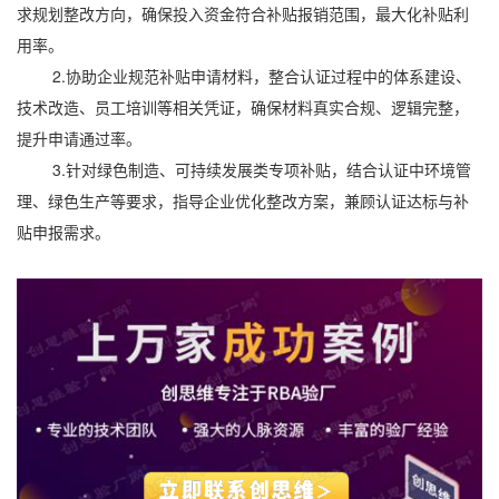
求规划整改方向，确保投入资金符合补贴报销范围，最大化补贴利
用率。
2.协助企业规范补贴申请材料，整合认证过程中的体系建设、
技术改造、员工培训等相关凭证，确保材料真实合规、逻辑完整，
提升申请通过率。
3.针对绿色制造、可持续发展类专项补贴，结合认证中环境管
理、绿色生产等要求，指导企业优化整改方案，兼顾认证达标与补
贴申报需求。