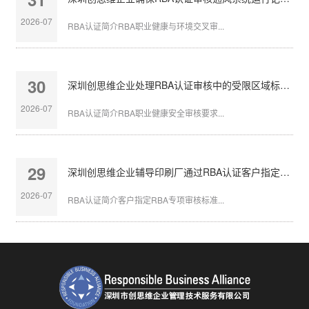
2026-07
RBA认证简介RBA职业健康与环境交叉审...
30
深圳创思维企业处理RBA认证审核中的受限区域标识不清
2026-07
RBA认证简介RBA职业健康安全审核要求...
29
深圳创思维企业辅导印刷厂通过RBA认证客户指定审核
2026-07
RBA认证简介客户指定RBA专项审核标准...