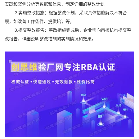
实践和案例分析等数据和信息，制定详细的整改计划。
2.实施整改措施：根据整改计划，采取具体措施解决不符合
项，如改善工作条件、提供培训等。
3.提交整改报告：整改措施完成后，企业需向审核机构提交整
改报告，详细说明整改措施的实施情况和效果。