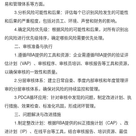
易和管理体系等方面。
3.分析风险可能性和后果：评估每个已识别风险发生的可能性
和后果的严重程度，包括对员工、环境、声誉和财务的影响。
4.确定风险优先级：根据风险的可能性和后果，对所有识别出
的风险进行优先级排序，确定哪些风险需要优先处理。
二、审核准备与执行
1.遵循RBA提供的工具和资源：企业需遵循RBA提供的验证评
估计划（VAP）、审核程序、审核员培训、审核报告等工具和资源，
以确保审核的一致性和质量。
2.分层审核体系：建立日常自查、季度内部审核和年度管理评
审的分层审核体系，确保对风险的持续监控和管理。
3.PDCA循环应用：针对审核中发现的问题，制定改进计划、执
行措施、效果检查、标准化巩固，形成闭环管理。
三、问题解决与改进措施
1.制定整改计划：根据RBA提供的纠正措施计划（CAP）、改
进计划（IP）、在线平台等工具，结合审核报告、培训资源、最佳