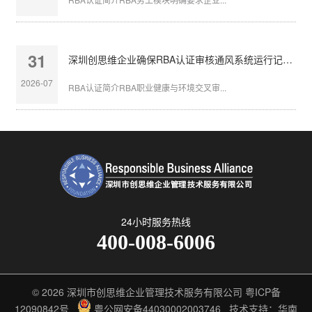
31
深圳创思维企业确保RBA认证审核通风系统运行记录完整
2026-07
RBA认证简介RBA职业健康与环境交叉审...
24小时服务热线
400-008-6006
© 2026
深圳市创思维企业管理技术服务有限公司
粤ICP备
12090842号
粤公网安备44030002003746
技术支持：华南